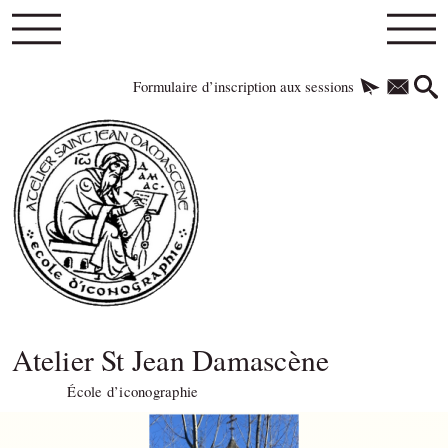
Formulaire d’inscription aux sessions
Atelier St Jean Damascène
École d’iconographie