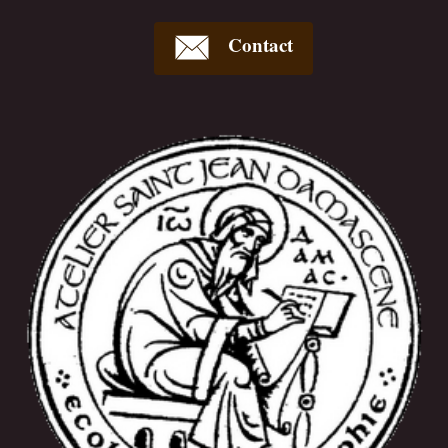
Contact