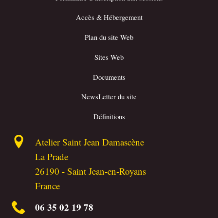
Accès & Hébergement
Plan du site Web
Sites Web
Documents
NewsLetter du site
Définitions
Atelier Saint Jean Damascène
La Prade
26190
-
Saint Jean-en-Royans
France
06 35 02 19 78