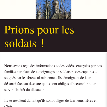
Prions pour les
soldats !
Nous avons reçu des informations et des vidéos envoyées par nos
familles sur place de témoignages de soldats russes capturés et
soignés par les forces ukrainiennes. Ils témoignent de leur
désarroi face au désastre qu’ils sont obligés d’accomplir pour
servir l’intérêt du dictateur.
Ils se révoltent du fait qu’ils sont obligés de tuer leurs frères en
Christ.