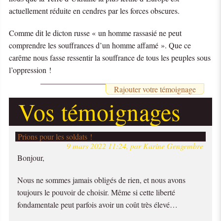
actuellement réduite en cendres par les forces obscures.
Comme dit le dicton russe « un homme rassasié ne peut
comprendre les souffrances d’un homme affamé ». Que ce
carême nous fasse ressentir la souffrance de tous les peuples sous
l’oppression !
Rajouter votre témoignage
Vos témoignages
Prions pour les soldats !
9 mars 2022 11:24, par Karine Gengembre
Bonjour,
Nous ne sommes jamais obligés de rien, et nous avons
toujours le pouvoir de choisir. Même si cette liberté
fondamentale peut parfois avoir un coût très élevé…