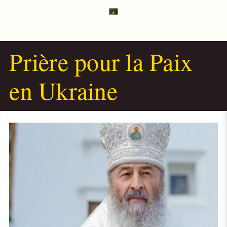
Prière pour la Paix
en Ukraine