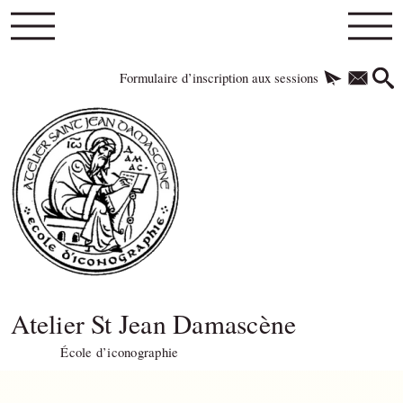
Formulaire d’inscription aux sessions
Atelier St Jean Damascène
École d’iconographie