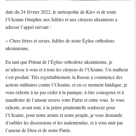
date du 24 février 2022, le métropolite de Kiev et de toute
l’Ukraine Onuphre aux fidèles et aux citoyens ukrainiens a
adressé l’appel suivant :
« Chers frères et sœurs, fidèles de notre Église orthodoxe
ukrainienne,
En tant que Primat de l’Église orthodoxe ukrainienne, je
m’adresse à vous et à tous les citoyens de l’Ukraine. Un malheur
s’est produit. Très regrettablement, la Russie a commencé des
actions militaires contre l’Ukraine, et en ce moment fatidique, je
vous exhorte à ne pas céder à la panique, à être courageux et à
manifester de l’amour envers votre Patrie et entre vous. Je vous
exhorte, avant tout, à la prière pénitentielle renforcée pour
l’Ukraine, pour notre armée et notre peuple, je vous demande
d’oublier les dissensions et les malentendus, et à vous unir par
l’amour de Dieu et de notre Patrie.