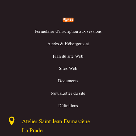
Formulaire d’inscription aux sessions
Accès & Hébergement
Plan du site Web
Sites Web
Documents
NewsLetter du site
Définitions
Atelier Saint Jean Damascène
La Prade