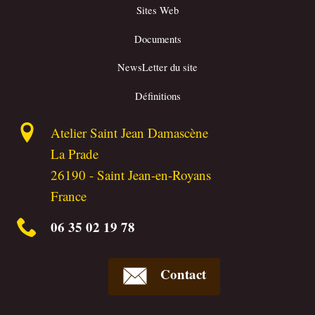
Sites Web
Documents
NewsLetter du site
Définitions
Atelier Saint Jean Damascène
La Prade
26190
-
Saint Jean-en-Royans
France
06 35 02 19 78
Contact