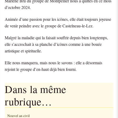
Marlène Bru du groupe de Montpellier nous a quittés en ce mois
d’octobre 2024.
Animée d’une passion pour les icônes, elle était toujours joyeuse
de venir peindre avec le groupe de Castelneau-le-Lez.
Malgré la maladie qui la faisait souffrir depuis bien longtemps,
elle s’accrochait à sa planche d’icônes comme à une bouée
artistique et spirituelle.
Elle nous manquera, mais nous le savons : elle a désormais
rejoint le groupe d’en-haut déjà bien fourni.
Dans la même
rubrique…
Nouvel an civil