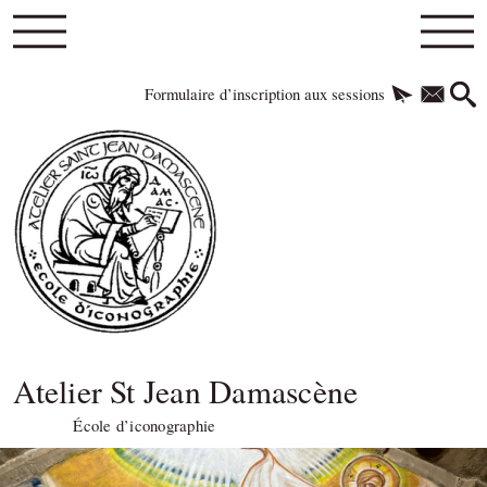
Formulaire d’inscription aux sessions
Atelier St Jean Damascène
École d’iconographie