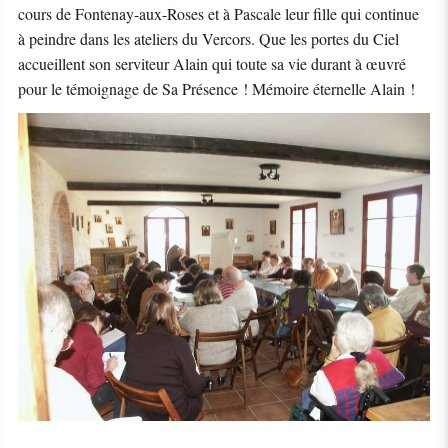
cours de Fontenay-aux-Roses et à Pascale leur fille qui continue
à peindre dans les ateliers du Vercors. Que les portes du Ciel
accueillent son serviteur Alain qui toute sa vie durant à œuvré
pour le témoignage de Sa Présence ! Mémoire éternelle Alain !