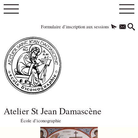
Formulaire d’inscription aux sessions
Atelier St Jean Damascène
École d’iconographie