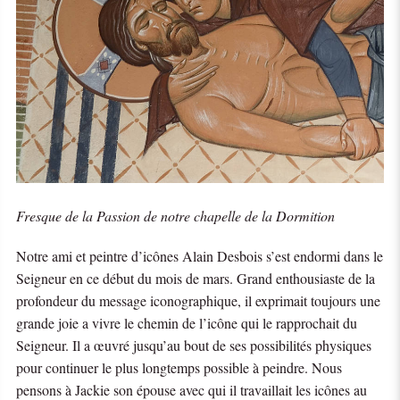
Fresque de la Passion de notre chapelle de la Dormition
Notre ami et peintre d’icônes Alain Desbois s’est endormi dans le
Seigneur en ce début du mois de mars. Grand enthousiaste de la
profondeur du message iconographique, il exprimait toujours une
grande joie a vivre le chemin de l’icône qui le rapprochait du
Seigneur. Il a œuvré jusqu’au bout de ses possibilités physiques
pour continuer le plus longtemps possible à peindre. Nous
pensons à Jackie son épouse avec qui il travaillait les icônes au