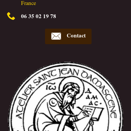
France
06 35 02 19 78
Contact