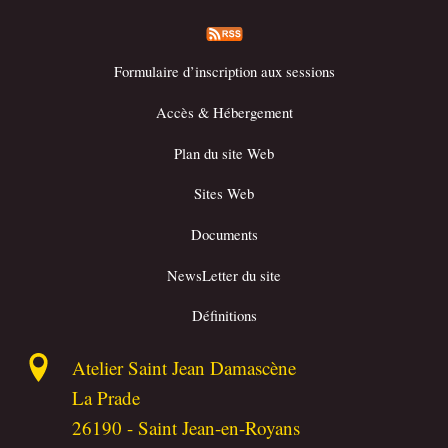
Formulaire d’inscription aux sessions
Accès & Hébergement
Plan du site Web
Sites Web
Documents
NewsLetter du site
Définitions
Atelier Saint Jean Damascène
La Prade
26190
-
Saint Jean-en-Royans