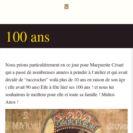
100 ans
Nous prions particulièrement en ce jour pour Marguerite Césari
qui a passé de nombreuses années à peindre à l’atelier et qui avait
décidé de “raccrocher” voilà plus de 10 ans en raison de son âge
( elle avait 90 ans) Elle à fête hier ses 100 ans ! et nous lui
souhaitons le meilleur pour elle et toute sa famille ! Multos
Anos !