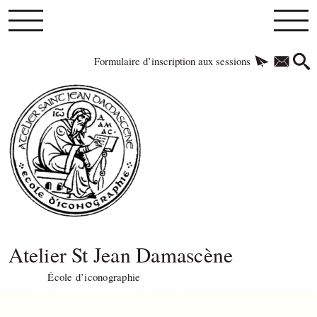
Formulaire d’inscription aux sessions
Atelier St Jean Damascène
École d’iconographie