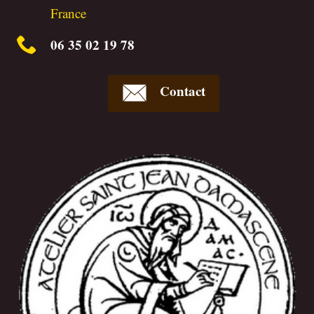
France
06 35 02 19 78
Contact