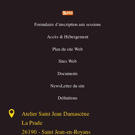
Formulaire d’inscription aux sessions
Accès & Hébergement
Plan du site Web
Sites Web
Documents
NewsLetter du site
Définitions
Atelier Saint Jean Damascène
La Prade
26190
-
Saint Jean-en-Royans