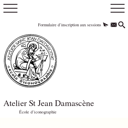
Formulaire d’inscription aux sessions
Atelier St Jean Damascène
École d’iconographie