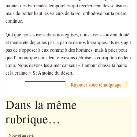
monter des barricades temporelles qui recréeraient des schismes
mais de porter haut les valeurs de la Foi orthodoxe par la prière
continue.
Qui que nous soyons dans nos églises, nous avons souvent douté
et même été dégoûtés par la parole de nos hiérarques. Ils ne s’agit
pas de s’opposer à eux comme à des hommes, mais à prier pour
que l’amour que nous leur envoyons détruise la corruption de leur
cœur. Nous devons les aimer car seul « l’amour chasse la haine
et la crainte » St Antoine du désert.
Rajouter votre témoignage
Dans la même
rubrique…
Nouvel an civil