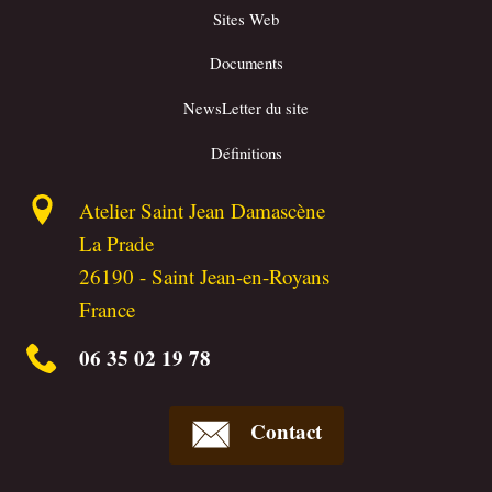
Sites Web
Documents
NewsLetter du site
Définitions
Atelier Saint Jean Damascène
La Prade
26190
-
Saint Jean-en-Royans
France
06 35 02 19 78
Contact