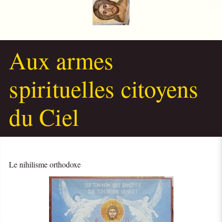
Aux armes
spirituelles citoyens
du Ciel
Le nihilisme orthodoxe