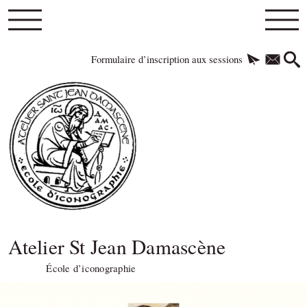
Formulaire d’inscription aux sessions
Atelier St Jean Damascène
École d’iconographie