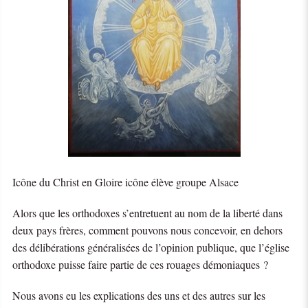
Icône du Christ en Gloire icône élève groupe Alsace
Alors que les orthodoxes s’entretuent au nom de la liberté dans
deux pays frères, comment pouvons nous concevoir, en dehors
des délibérations généralisées de l’opinion publique, que l’église
orthodoxe puisse faire partie de ces rouages démoniaques ?
Nous avons eu les explications des uns et des autres sur les