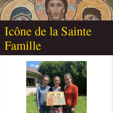
Icône de la Sainte
Famille