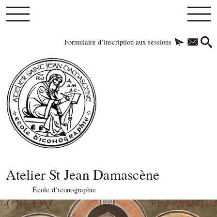
Formulaire d’inscription aux sessions
Atelier St Jean Damascène
École d’iconographie