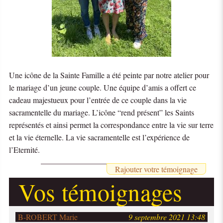
Une icône de la Sainte Famille a été peinte par notre atelier pour
le mariage d’un jeune couple. Une équipe d’amis a offert ce
cadeau majestueux pour l’entrée de ce couple dans la vie
sacramentelle du mariage. L’icône “rend présent” les Saints
représentés et ainsi permet la correspondance entre la vie sur terre
et la vie éternelle. La vie sacramentelle est l’expérience de
l’Eternité.
Rajouter votre témoignage
Vos témoignages
B-ROBERT Marie
9 septembre 2021 13:48