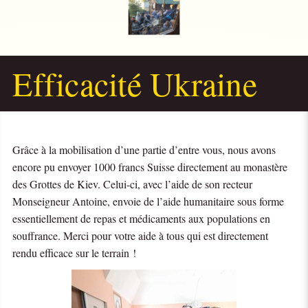
Efficacité Ukraine
Grâce à la mobilisation d’une partie d’entre vous, nous avons
encore pu envoyer 1000 francs Suisse directement au monastère
des Grottes de Kiev. Celui-ci, avec l’aide de son recteur
Monseigneur Antoine, envoie de l’aide humanitaire sous forme
essentiellement de repas et médicaments aux populations en
souffrance. Merci pour votre aide à tous qui est directement
rendu efficace sur le terrain !