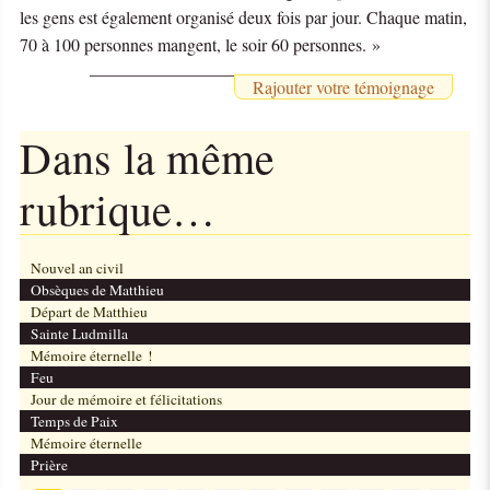
les gens est également organisé deux fois par jour. Chaque matin,
70 à 100 personnes mangent, le soir 60 personnes. »
Rajouter votre témoignage
Dans la même
rubrique…
Nouvel an civil
Obsèques de Matthieu
Départ de Matthieu
Sainte Ludmilla
Mémoire éternelle !
Feu
Jour de mémoire et félicitations
Temps de Paix
Mémoire éternelle
Prière