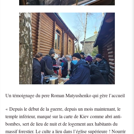
Un témoignage du pere Roman Matyushenko qui gère l’accueil
« Depuis le début de la guerre, depuis un mois maintenant, le
temple inférieur, marqué sur la carte de Kiev comme abri anti-
bombes, sert de lieu de nuit et de logement aux habitants du
massif forestier. Le culte a lieu dans l’église supérieure ! Nourrir