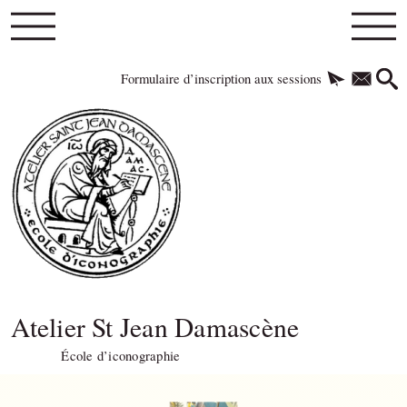
Formulaire d’inscription aux sessions
Atelier St Jean Damascène
École d’iconographie