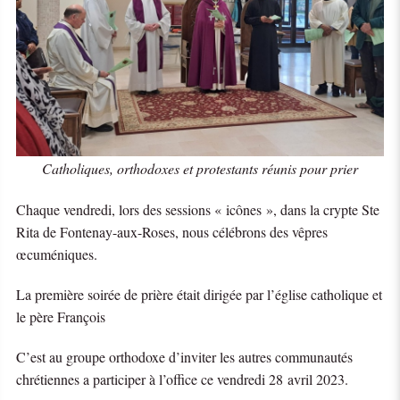
Catholiques, orthodoxes et protestants réunis pour prier
Chaque vendredi, lors des sessions « icônes », dans la crypte Ste
Rita de Fontenay-aux-Roses, nous célébrons des vêpres
œcuméniques.
La première soirée de prière était dirigée par l’église catholique et
le père François
C’est au groupe orthodoxe d’inviter les autres communautés
chrétiennes a participer à l’office ce vendredi 28 avril 2023.