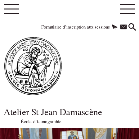
Formulaire d’inscription aux sessions
Atelier St Jean Damascène
École d’iconographie