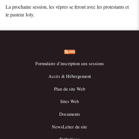
La prochaine session, les vêpres se feront avec les protestants et
le pasteur Joly.
Formulaire d’inscription aux sessions
Accès & Hébergement
Plan du site Web
Sites Web
Documents
NewsLetter du site