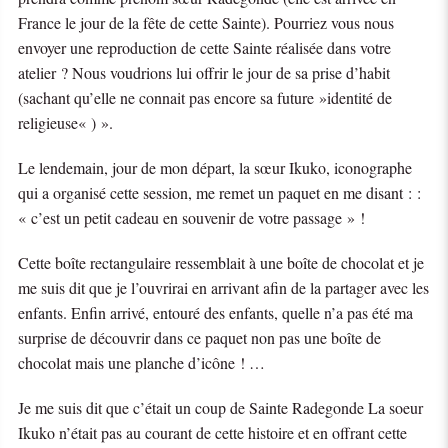
France le jour de la fête de cette Sainte). Pourriez vous nous
envoyer une reproduction de cette Sainte réalisée dans votre
atelier ? Nous voudrions lui offrir le jour de sa prise d’habit
(sachant qu’elle ne connait pas encore sa future »identité de
religieuse« ) ».
Le lendemain, jour de mon départ, la sœur Ikuko, iconographe
qui a organisé cette session, me remet un paquet en me disant : :
« c’est un petit cadeau en souvenir de votre passage » !
Cette boîte rectangulaire ressemblait à une boîte de chocolat et je
me suis dit que je l’ouvrirai en arrivant afin de la partager avec les
enfants. Enfin arrivé, entouré des enfants, quelle n’a pas été ma
surprise de découvrir dans ce paquet non pas une boîte de
chocolat mais une planche d’icône ! …
Je me suis dit que c’était un coup de Sainte Radegonde La soeur
Ikuko n’était pas au courant de cette histoire et en offrant cette