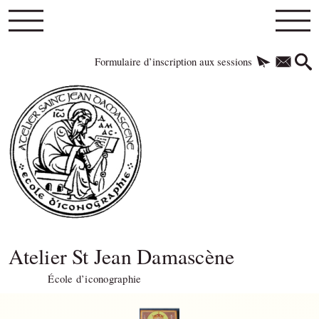
Formulaire d’inscription aux sessions
Atelier St Jean Damascène
École d’iconographie