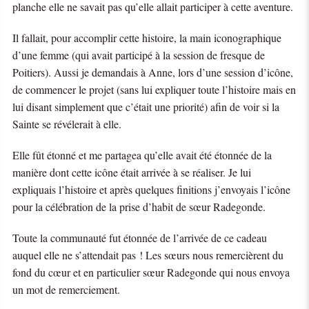
planche elle ne savait pas qu’elle allait participer à cette aventure.
Il fallait, pour accomplir cette histoire, la main iconographique
d’une femme (qui avait participé à la session de fresque de
Poitiers). Aussi je demandais à Anne, lors d’une session d’icône,
de commencer le projet (sans lui expliquer toute l’histoire mais en
lui disant simplement que c’était une priorité) afin de voir si la
Sainte se révélerait à elle.
Elle fût étonné et me partagea qu’elle avait été étonnée de la
manière dont cette icône était arrivée à se réaliser. Je lui
expliquais l’histoire et après quelques finitions j’envoyais l’icône
pour la célébration de la prise d’habit de sœur Radegonde.
Toute la communauté fut étonnée de l’arrivée de ce cadeau
auquel elle ne s’attendait pas ! Les sœurs nous remercièrent du
fond du cœur et en particulier sœur Radegonde qui nous envoya
un mot de remerciement.