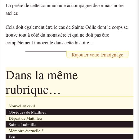
La prière de cette communauté accompagne désormais notre
atelier.
Cela doit également être le cas de Sainte Odile dont le corps se
trouve tout à côté du monastère et qui ne doit pas être
complètement innocente dans cette histoire…
Rajouter votre témoignage
Dans la même
rubrique…
Nouvel an civil
Obsèques de Matthieu
Départ de Matthieu
Sainte Ludmilla
Mémoire éternelle !
Feu