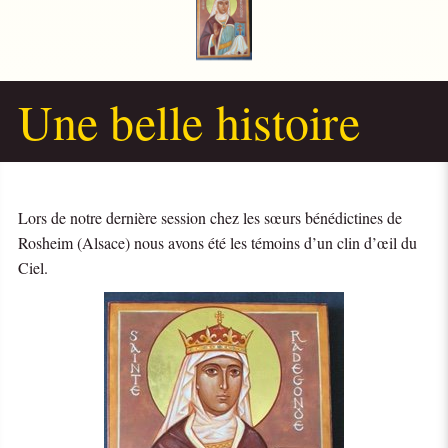
Une belle histoire
Lors de notre dernière session chez les sœurs bénédictines de
Rosheim (Alsace) nous avons été les témoins d’un clin d’œil du
Ciel.