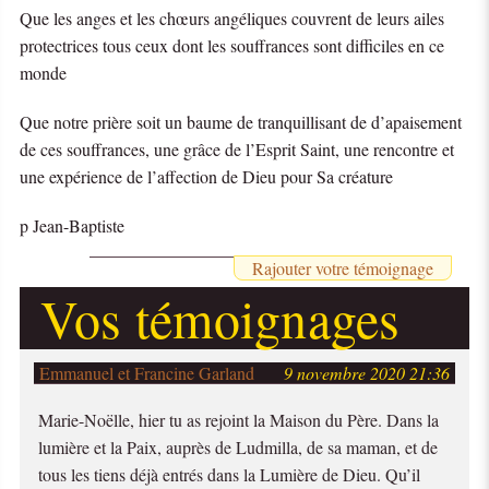
Que les anges et les chœurs angéliques couvrent de leurs ailes
protectrices tous ceux dont les souffrances sont difficiles en ce
monde
Que notre prière soit un baume de tranquillisant de d’apaisement
de ces souffrances, une grâce de l’Esprit Saint, une rencontre et
une expérience de l’affection de Dieu pour Sa créature
p Jean-Baptiste
Rajouter votre témoignage
Vos témoignages
Emmanuel et Francine Garland
9 novembre 2020 21:36
Marie-Noëlle, hier tu as rejoint la Maison du Père. Dans la
lumière et la Paix, auprès de Ludmilla, de sa maman, et de
tous les tiens déjà entrés dans la Lumière de Dieu. Qu’il