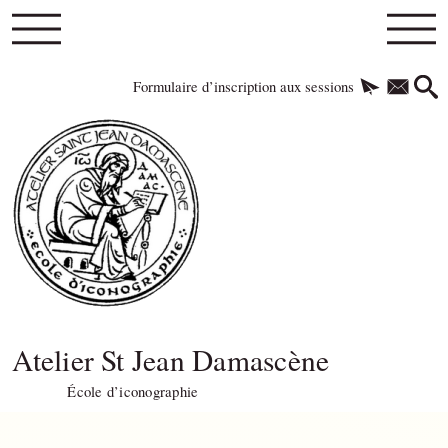
Formulaire d’inscription aux sessions
Atelier St Jean Damascène
École d’iconographie