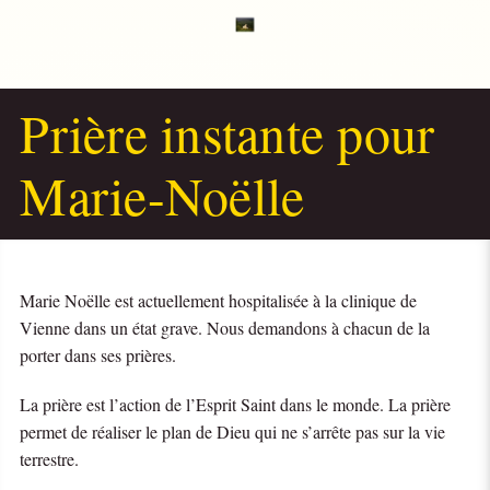
Prière instante pour
Marie-Noëlle
Marie Noëlle est actuellement hospitalisée à la clinique de
Vienne dans un état grave. Nous demandons à chacun de la
porter dans ses prières.
La prière est l’action de l’Esprit Saint dans le monde. La prière
permet de réaliser le plan de Dieu qui ne s’arrête pas sur la vie
terrestre.