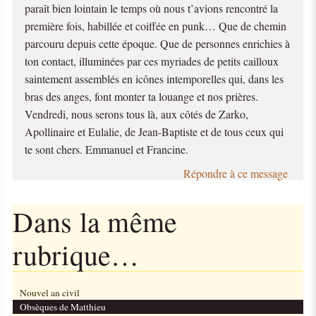
paraît bien lointain le temps où nous t’avions rencontré la
première fois, habillée et coiffée en punk… Que de chemin
parcouru depuis cette époque. Que de personnes enrichies à
ton contact, illuminées par ces myriades de petits cailloux
saintement assemblés en icônes intemporelles qui, dans les
bras des anges, font monter ta louange et nos prières.
Vendredi, nous serons tous là, aux côtés de Zarko,
Apollinaire et Eulalie, de Jean-Baptiste et de tous ceux qui
te sont chers. Emmanuel et Francine.
Répondre à ce message
Dans la même
rubrique…
Nouvel an civil
Obsèques de Matthieu