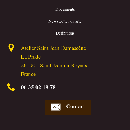
Documents
NewsLetter du site
Définitions
Atelier Saint Jean Damascène
La Prade
26190
-
Saint Jean-en-Royans
France
06 35 02 19 78
Contact