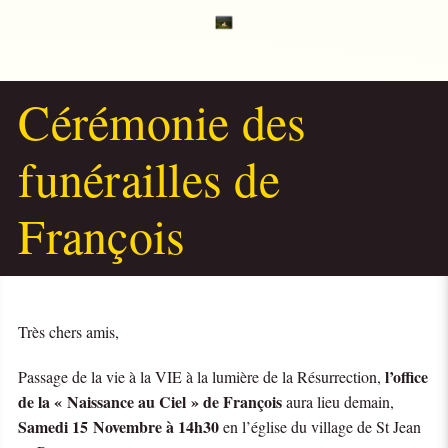
Cérémonie des
funérailles de
François
Très chers amis,
l’office
Passage de la vie à la VIE à la lumière de la Résurrection,
de la
« Naissance au Ciel » de François
aura lieu demain,
Samedi 15 Novembre à 14h30
en l’église du village de St Jean