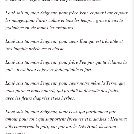
Loué sois tu, mon Seigneur, pour frère Vent, et pour l’air et pour
les nuages,pour l’azur calme et tous les temps : grâce à eux tu
maintiens en vie toutes les créatures.
Loué sois tu, mon Seigneur, pour sœur Eau qui est très utile et
très humble précieuse et chaste.
Loué sois tu, mon Seigneur, pour frère Feu par qui tu éclaires la
nuit : il est beau et joyeux,indomptable et fort
.
Loué sois tu, mon Seigneur, pour sœur notre mère la Terre, qui
nous porte et nous nourrit, qui produit la diversité des fruits,
avec les fleurs diaprées et les herbes.
Loué sois tu, mon Seigneur, pour ceux qui pardonnent par
amour pour toi ; qui supportent épreuves et maladies : Heureux
s’ils conservent la paix, car par toi, le Très Haut, ils seront
couronnés.