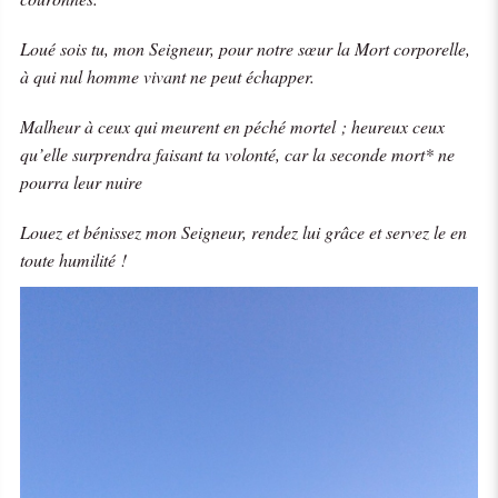
Loué sois tu, mon Seigneur, pour notre sœur la Mort corporelle,
à qui nul homme vivant ne peut échapper.
Malheur à ceux qui meurent en péché mortel ; heureux ceux
qu’elle surprendra faisant ta volonté, car la seconde mort* ne
pourra leur nuire
Louez et bénissez mon Seigneur, rendez lui grâce et servez le en
toute humilité !