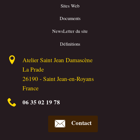
Sites Web
Documents
NewsLetter du site
Définitions
Atelier Saint Jean Damascène
La Prade
26190
-
Saint Jean-en-Royans
France
06 35 02 19 78
Contact