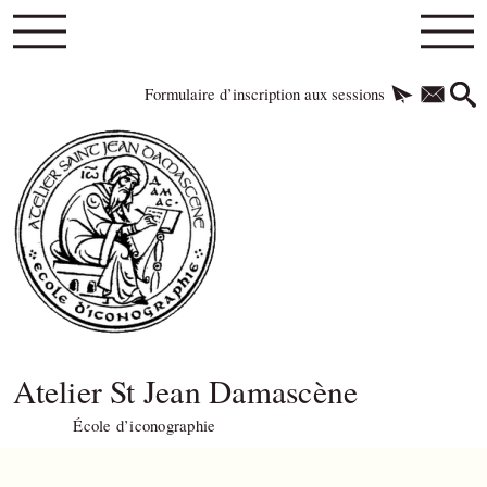
Formulaire d’inscription aux sessions
Atelier St Jean Damascène
École d’iconographie