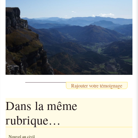
Rajouter votre témoignage
Dans la même
rubrique…
Nouvel an civil