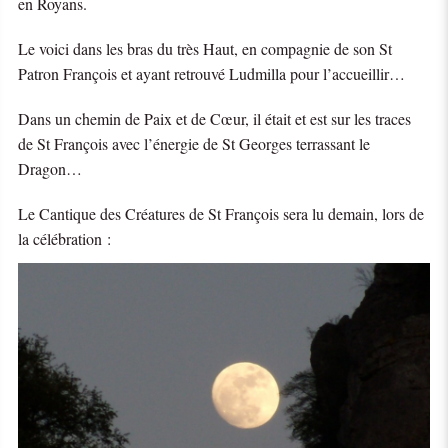
en Royans.
Le voici dans les bras du très Haut, en compagnie de son St
Patron François et ayant retrouvé Ludmilla pour l’accueillir…
Dans un chemin de Paix et de Cœur, il était et est sur les traces
de St François avec l’énergie de St Georges terrassant le
Dragon…
Le Cantique des Créatures de St François sera lu demain, lors de
la célébration :