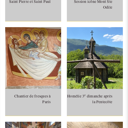
Saint Pierre et Saint Paul
Session icône Mont Ste
Odile
e
Chantier de fresques à
Homélie 3
dimanche après
Paris
la Pentecôte