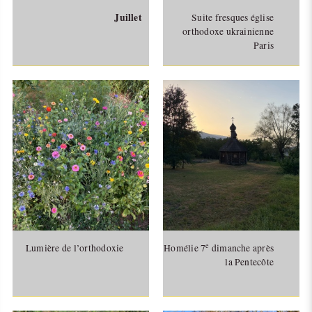
Juillet
Suite fresques église
orthodoxe ukrainienne
Paris
e
Lumière de l’orthodoxie
Homélie 7
dimanche après
la Pentecôte