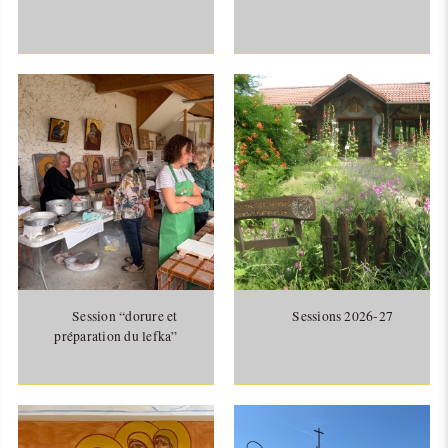
Session “dorure et
Sessions 2026-27
préparation du lefka”