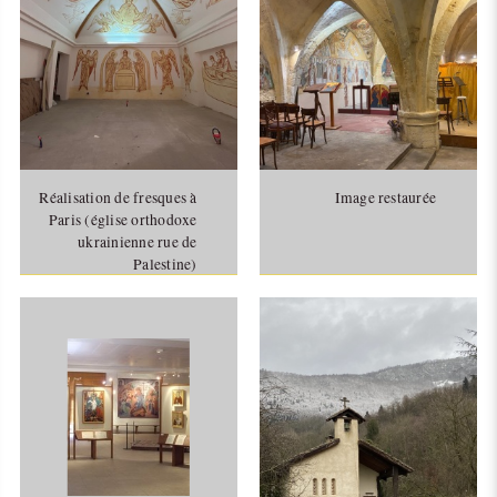
Réalisation de fresques à
Image restaurée
Paris (église orthodoxe
ukrainienne rue de
Palestine)