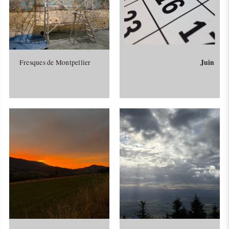
Juin
Fresques de Montpellier