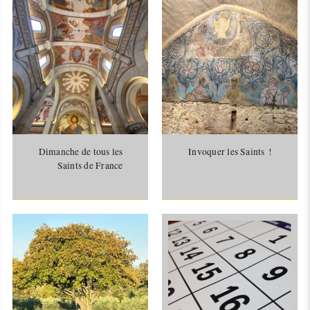
Dimanche de tous les
Invoquer les Saints !
Saints de France