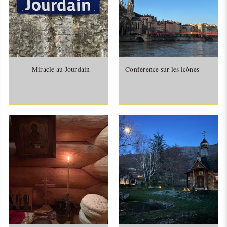
Miracle au Jourdain
Conférence sur les icônes