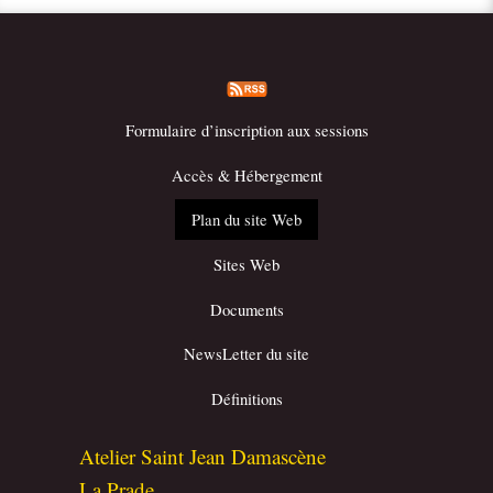
Formulaire d’inscription aux sessions
Accès & Hébergement
Plan du site Web
Sites Web
Documents
NewsLetter du site
Définitions
Atelier Saint Jean Damascène
La Prade