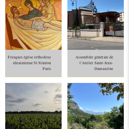
Fresques église orthodoxe
Assemblée générale de
ukrainienne St Siméon
l’Atelier Saint-Jean-
Paris
Damascène