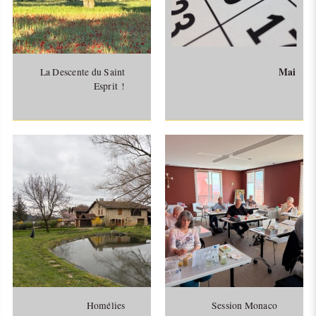
Mai
La Descente du Saint
Esprit !
Homélies
Session Monaco