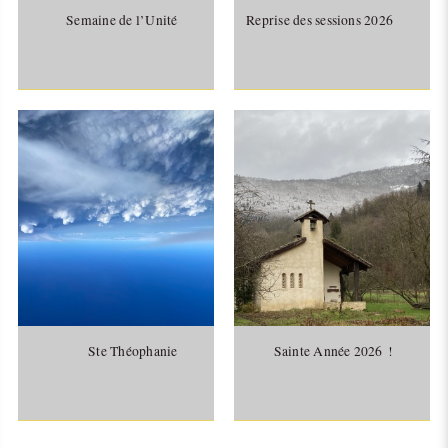
Semaine de l’Unité
Reprise des sessions 2026
Ste Théophanie
Sainte Année 2026 !