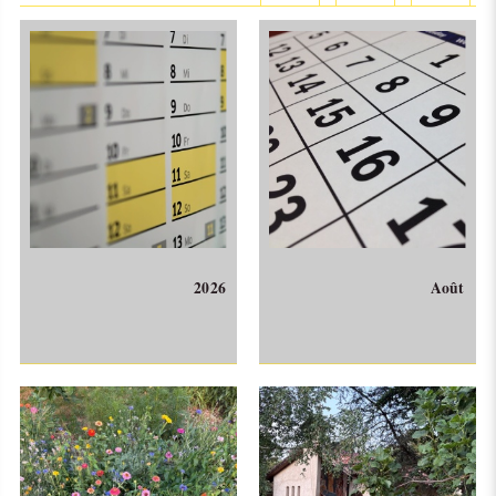
2026
Août