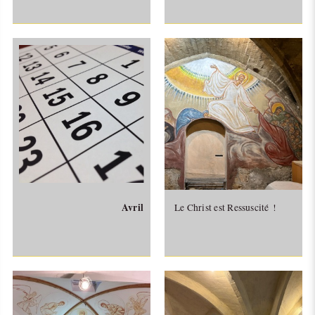
Avril
Le Christ est Ressuscité !