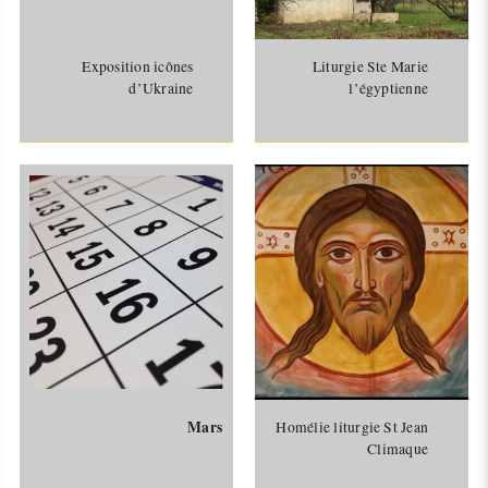
Exposition icônes
Liturgie Ste Marie
d’Ukraine
l’égyptienne
Mars
Homélie liturgie St Jean
Climaque