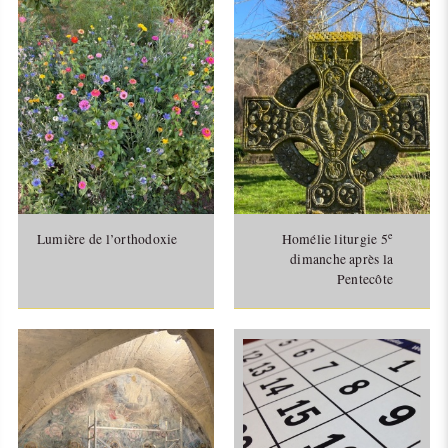
e
Lumière de l’orthodoxie
Homélie liturgie 5
dimanche après la
Pentecôte