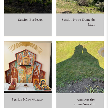
Session Bordeaux
Session Notre-Dame du
Laus
Session Icône Monaco
Anniversaire
commémoratif