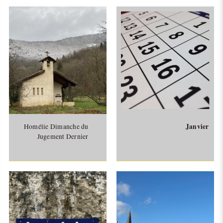
Janvier
Homélie Dimanche du
Jugement Dernier