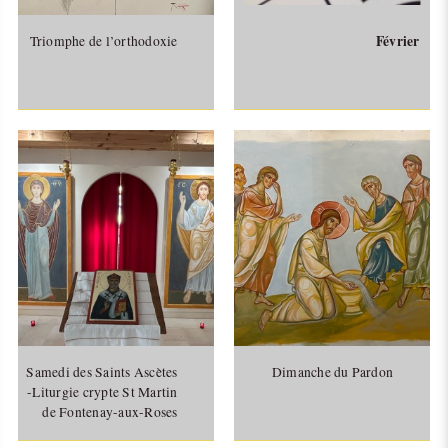
Février
Triomphe de l’orthodoxie
Samedi des Saints Ascètes
Dimanche du Pardon
-Liturgie crypte St Martin
de Fontenay-aux-Roses