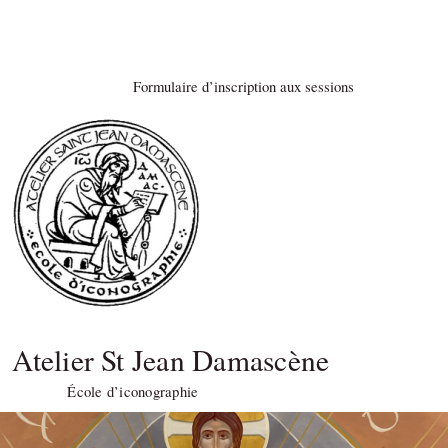
Formulaire d’inscription aux sessions
Atelier St Jean Damascène
École d’iconographie