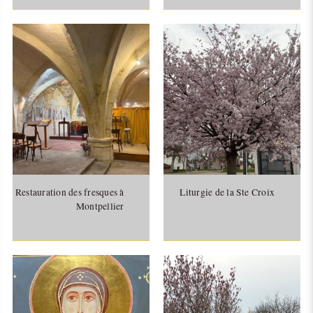
Restauration des fresques à
Liturgie de la Ste Croix
Montpellier