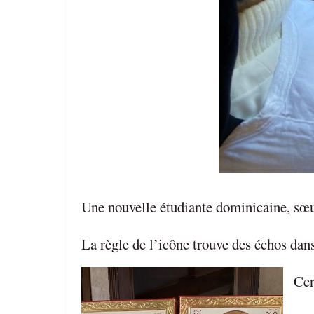
Une nouvelle étudiante dominicaine, sœ
La règle de l’icône trouve des échos dans
Cer