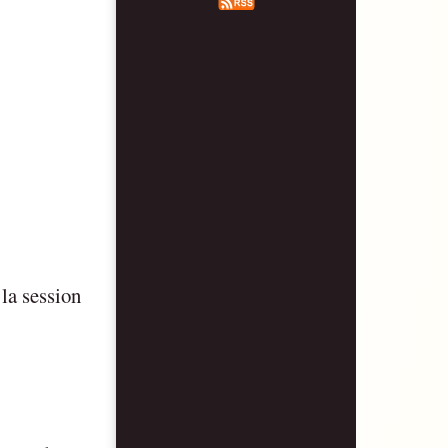
la session