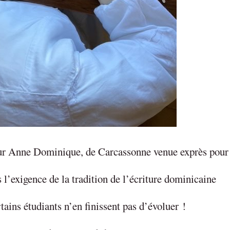
ur Anne Dominique, de Carcassonne venue exprès pour 
 l’exigence de la tradition de l’écriture dominicaine
tains étudiants n’en finissent pas d’évoluer !