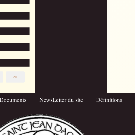
∞
Documents
NewsLetter du site
Définitions