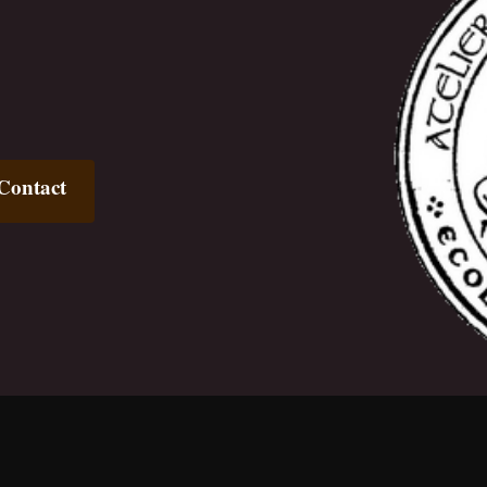
Contact