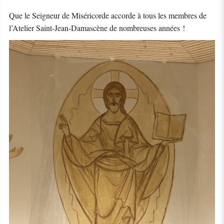
Que le Seigneur de Miséricorde accorde à tous les membres de
l’Atelier Saint-Jean-Damascène de nombreuses années !