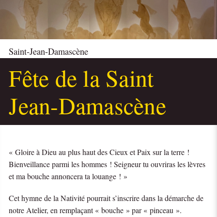
Saint-Jean-Damascène
Fête de la Saint
Jean-Damascène
« Gloire à Dieu au plus haut des Cieux et Paix sur la terre !
Bienveillance parmi les hommes ! Seigneur tu ouvriras les lèvres
et ma bouche annoncera ta louange ! »
Cet hymne de la Nativité pourrait s’inscrire dans la démarche de
notre Atelier, en remplaçant « bouche » par « pinceau ».