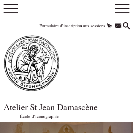
Formulaire d’inscription aux sessions
Atelier St Jean Damascène
École d’iconographie