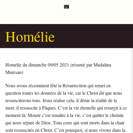
Homélie
Homélie du dimanche 09/05 2021 (résumé par Madalina
Muresan)
Nous avons récemment fêté la Résurrection qui remet en
question toutes les données de la vie, car le Christ dit que nous
ressusciterons tous. Jésus réalise cela, il dénie la réalité de la
mort, il ressuscite à Pâques. C’est la vie éternelle qui resurgit à ce
moment-là. Mourir c’est renaître à la vie, c’est quitter le chemin
qui nous sépare de Dieu. Tous ceux qui sont morts dans la chair
sont ressuscités en Christ. C’est pourquoi, si nous vivons dans la