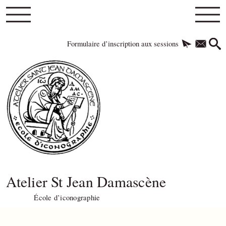
Formulaire d’inscription aux sessions
Atelier St Jean Damascène
École d’iconographie