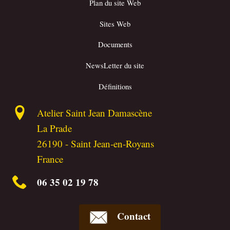
Plan du site Web
Sites Web
Documents
NewsLetter du site
Définitions
Atelier Saint Jean Damascène
La Prade
26190
-
Saint Jean-en-Royans
France
06 35 02 19 78
Contact