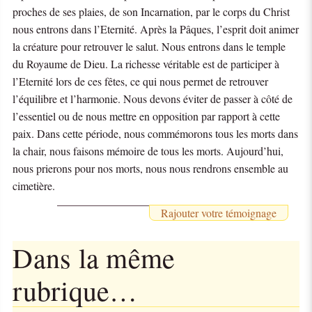
proches de ses plaies, de son Incarnation, par le corps du Christ
nous entrons dans l’Eternité. Après la Pâques, l’esprit doit animer
la créature pour retrouver le salut. Nous entrons dans le temple
du Royaume de Dieu. La richesse véritable est de participer à
l’Eternité lors de ces fêtes, ce qui nous permet de retrouver
l’équilibre et l’harmonie. Nous devons éviter de passer à côté de
l’essentiel ou de nous mettre en opposition par rapport à cette
paix. Dans cette période, nous commémorons tous les morts dans
la chair, nous faisons mémoire de tous les morts. Aujourd’hui,
nous prierons pour nos morts, nous nous rendrons ensemble au
cimetière.
Rajouter votre témoignage
Dans la même
rubrique…