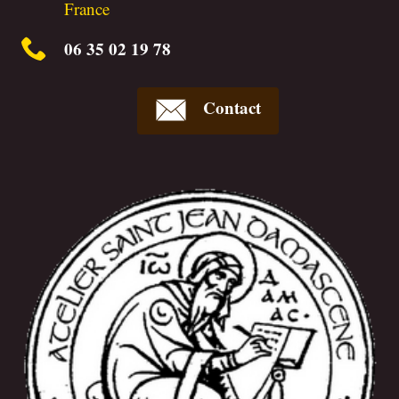
France
06 35 02 19 78
Contact