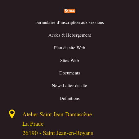
Formulaire d’inscription aux sessions
Accès & Hébergement
Plan du site Web
Sites Web
Documents
NewsLetter du site
Définitions
Atelier Saint Jean Damascène
La Prade
26190
-
Saint Jean-en-Royans