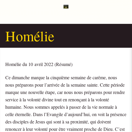
Homélie
Homélie du 10 avril 2022 (Résumé)
Ce dimanche marque la cinquième semaine de carême, nous
nous préparons pour l’arrivée de la semaine sainte. Cette période
marque une nouvelle étape, car nous nous préparons pour rendre
service à la volonté divine tout en renonçant à la volonté
humaine. Nous sommes appelés à passer de la vie normale à
celle éternelle. Dans l’Evangile d’aujourd’hui, on voit la présence
des disciples de Jesus qui sont à sa proximité, qui doivent
renoncer à leur volonté pour être vraiment proche de Dieu. C’est