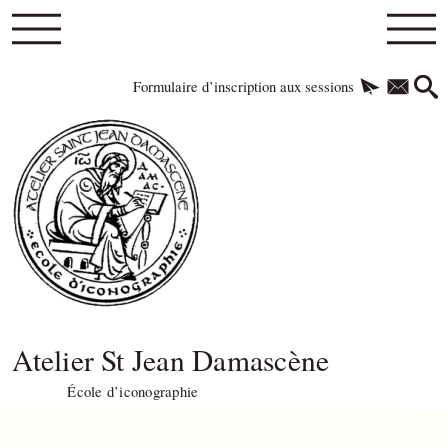
Formulaire d’inscription aux sessions
Atelier St Jean Damascène
École d’iconographie