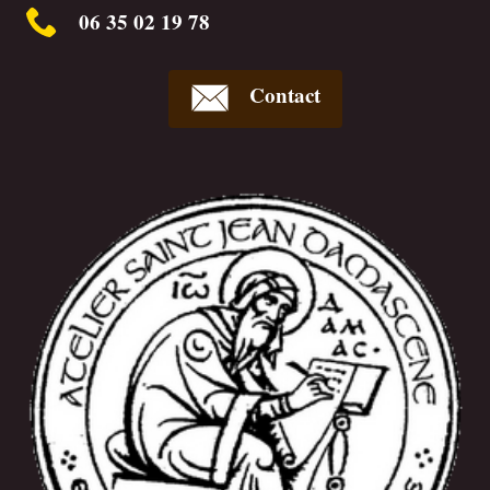
06 35 02 19 78
Contact