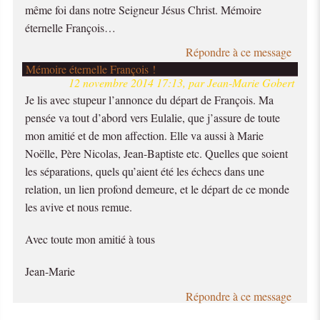
même foi dans notre Seigneur Jésus Christ. Mémoire
éternelle François…
Répondre à ce message
Mémoire éternelle François !
12 novembre 2014 17:13, par Jean-Marie Gobert
Je lis avec stupeur l’annonce du départ de François. Ma
pensée va tout d’abord vers Eulalie, que j’assure de toute
mon amitié et de mon affection. Elle va aussi à Marie
Noëlle, Père Nicolas, Jean-Baptiste etc. Quelles que soient
les séparations, quels qu’aient été les échecs dans une
relation, un lien profond demeure, et le départ de ce monde
les avive et nous remue.
Avec toute mon amitié à tous
Jean-Marie
Répondre à ce message