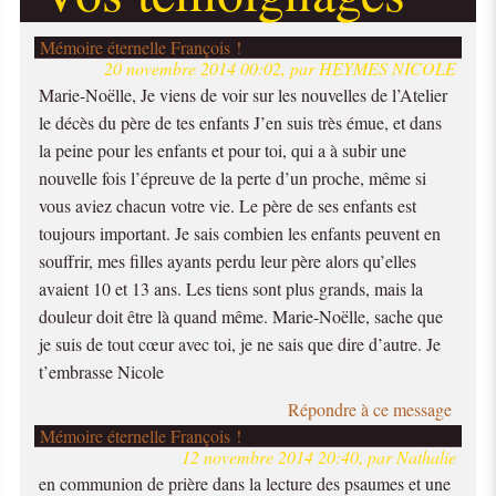
Mémoire éternelle François !
20 novembre 2014 00:02, par HEYMES NICOLE
Marie-Noëlle, Je viens de voir sur les nouvelles de l’Atelier
le décès du père de tes enfants J’en suis très émue, et dans
la peine pour les enfants et pour toi, qui a à subir une
nouvelle fois l’épreuve de la perte d’un proche, même si
vous aviez chacun votre vie. Le père de ses enfants est
toujours important. Je sais combien les enfants peuvent en
souffrir, mes filles ayants perdu leur père alors qu’elles
avaient 10 et 13 ans. Les tiens sont plus grands, mais la
douleur doit être là quand même. Marie-Noëlle, sache que
je suis de tout cœur avec toi, je ne sais que dire d’autre. Je
t’embrasse Nicole
Répondre à ce message
Mémoire éternelle François !
12 novembre 2014 20:40, par Nathalie
en communion de prière dans la lecture des psaumes et une