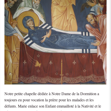
Notre petite chapelle dédiée à Notre Dame de la Dormition a
toujours eu pour vocation la prière pour les malades et les
défunts. Marie enlace son Enfant emmailloté à la Nativité et le