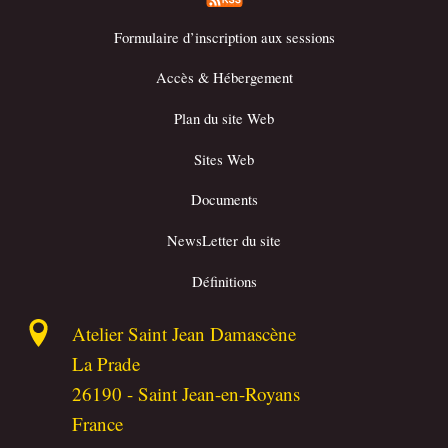
Formulaire d’inscription aux sessions
Accès & Hébergement
Plan du site Web
Sites Web
Documents
NewsLetter du site
Définitions
Atelier Saint Jean Damascène
La Prade
26190
-
Saint Jean-en-Royans
France