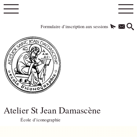
Formulaire d’inscription aux sessions
Atelier St Jean Damascène
École d’iconographie