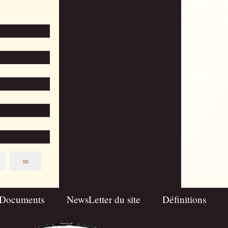
∞
Documents
NewsLetter du site
Définitions