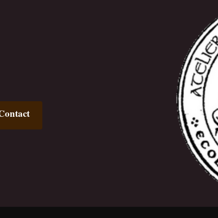
Contact