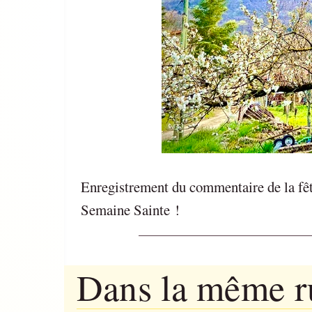
Enregistrement du commentaire de la fêt
Semaine Sainte !
Dans la même 