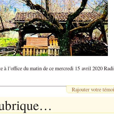
e à l’office du matin de ce mercredi 15 avril 2020 Rad
Rajouter votre témo
rubrique…