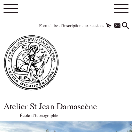
Formulaire d’inscription aux sessions
Atelier St Jean Damascène
École d’iconographie