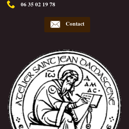
06 35 02 19 78
Contact