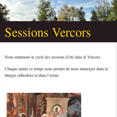
Sessions Vercors
Nous entamons le cycle des sessions d’été dans le Vercors.
Chaque année ce temps nous permet de nous immerger dans la
liturgie orthodoxe et dans l’icône.