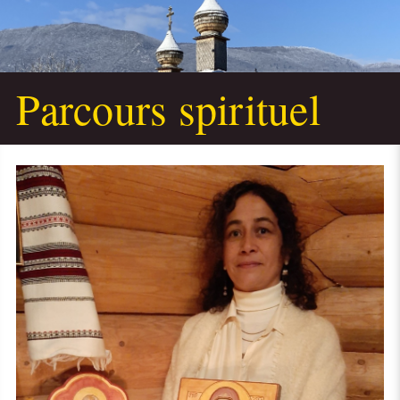
Parcours spirituel