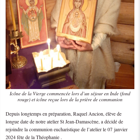
Icône de la Vierge commencée lors d’un séjour en Inde (fond
rouge) et icône reçue lors de la prière de communion
Depuis longtemps en préparation, Raquel Ancion, élève de
longue date de notre atelier St Jean-Damascène, a décidé de
rejoindre la communion eucharistique de l’atelier le 07 janvier
2024 fête de la Théophanie .