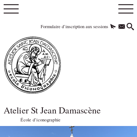
Formulaire d’inscription aux sessions
Atelier St Jean Damascène
École d’iconographie