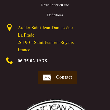
NewsLetter du site
Définitions
Atelier Saint Jean Damascène
La Prade
26190
-
Saint Jean-en-Royans
France
06 35 02 19 78
Contact