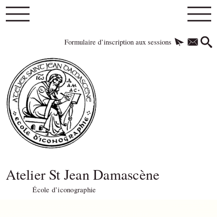
Formulaire d’inscription aux sessions
Atelier St Jean Damascène
École d’iconographie