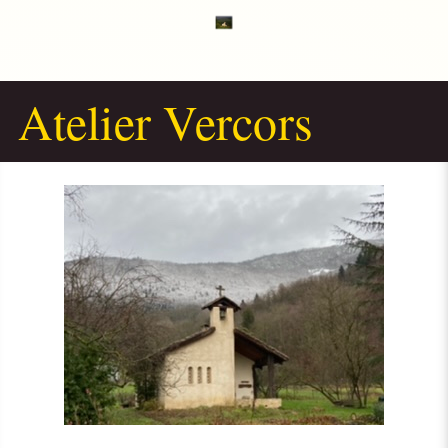
Atelier Vercors