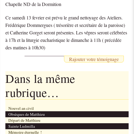
Chapelle ND de la Dormition
Ce samedi 13 fevrier est prévu le grand nettoyage des Ateliers.
Frédérique Dommergues ( trésorière et secrétaire de la paroisse)
et Catherine Gorget seront présentes. Les vêpres seront célébrées
à 17h et la liturgie eucharistique le dimanche à 11h ( précédée
des matines à 10h30)
Rajouter votre témoignage
Dans la même
rubrique…
Nouvel an civil
Obsèques de Matthieu
Départ de Matthieu
Sainte Ludmilla
Mémoire éternelle !