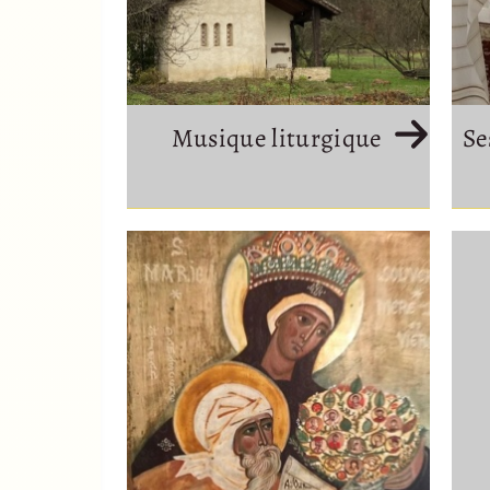
Musique liturgique
Se