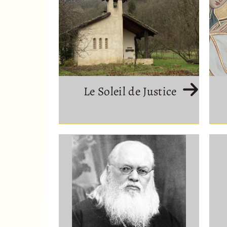
Le Soleil de Justice