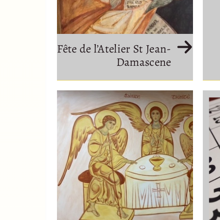
Fête de l’Atelier St Jean-
Damascene