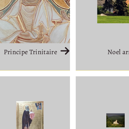
Principe Trinitaire
Noel ar