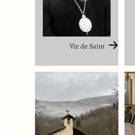
Vie de Saint