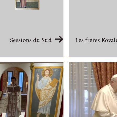
Sessions du Sud
Les frères Koval