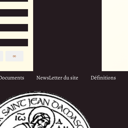
∞
Documents
NewsLetter du site
Définitions