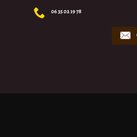
06 35 02 19 78