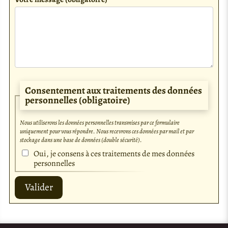
Consentement aux traitements des données
personnelles
(obligatoire)
Nous utiliserons les données personnelles transmises par ce formulaire
uniquement pour vous répondre. Nous recevrons ces données par mail et par
stockage dans une base de données (double sécurité).
Oui, je consens à ces traitements de mes données
personnelles
Valider