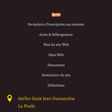
Formulaire d’inscription aux sessions
Accès & Hébergement
Plan du site Web
Sites Web
Documents
NewsLetter du site
Définitions
Atelier Saint Jean Damascène
La Prade