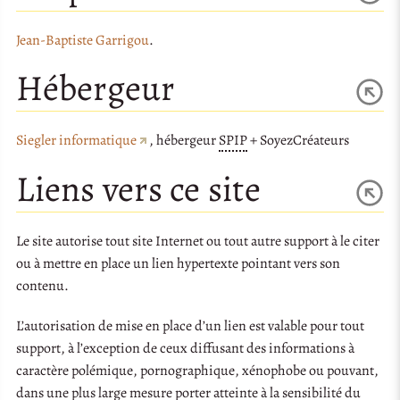
Jean-Baptiste Garrigou
.
Hébergeur
Siegler informatique
, hébergeur
SPIP
+ SoyezCréateurs
Liens vers ce site
Le site autorise tout site Internet ou tout autre support à le citer
ou à mettre en place un lien hypertexte pointant vers son
contenu.
L’autorisation de mise en place d’un lien est valable pour tout
support, à l’exception de ceux diffusant des informations à
caractère polémique, pornographique, xénophobe ou pouvant,
dans une plus large mesure porter atteinte à la sensibilité du