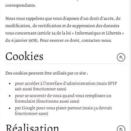
correspondants.
Nous vous rappelons que vous disposez d’un droit d’accès, de
modification, de rectification et de suppression des données
vous concernant (article 34 de la loi « Informatique et Libertés »
du 6 janvier 1978). Pour exercer ce droit, contactez-nous.
Cookies
Des cookies peuvent être utilisés par ce site :
pour accéder à l’interface d’administration (mais SPIP
sait aussi fonctionner sans)
pour se souvenir de vous quand vous remplissez un
formulaire (fonctionne aussi sans)
par Google pour vous pister partout (mais ça devrait
fonctionner sans)
Réalisation