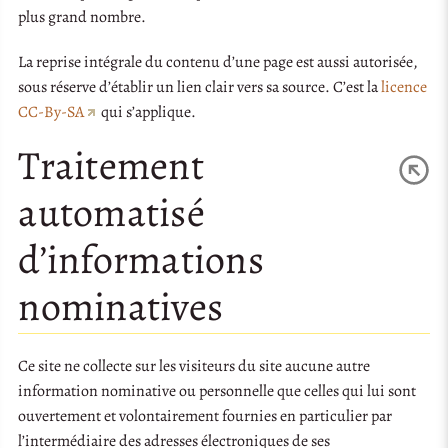
plus grand nombre.
La reprise intégrale du contenu d’une page est aussi autorisée,
sous réserve d’établir un lien clair vers sa source. C’est la
licence
CC-By-SA
qui s’applique.
Traitement
automatisé
d’informations
nominatives
Ce site ne collecte sur les visiteurs du site aucune autre
information nominative ou personnelle que celles qui lui sont
ouvertement et volontairement fournies en particulier par
l’intermédiaire des adresses électroniques de ses