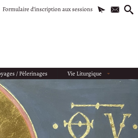
Formulaire d’inscription aux sessions
yages / Pèlerinages
Vie Liturgique