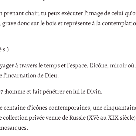
en prenant chair, tu peux exécuter l’image de celui qu’o
, grave donc sur le bois et représente à la contemplatio
 s.)
yager à travers le temps et l’espace. L’icône, miroir où 
de l’incarnation de Dieu.
7 ;homme et fait pénétrer en lui le Divin.
e centaine d’icônes contemporaines, une cinquantain
collection privée venue de Russie (XVè au XIX siècle)
 mosaïques.