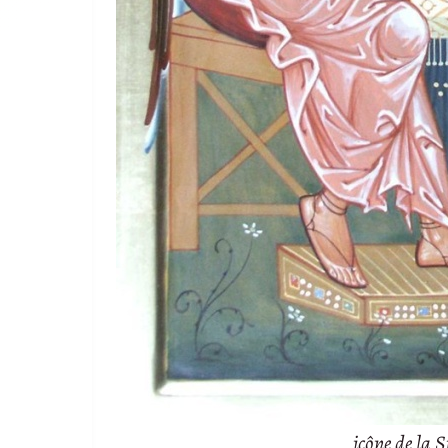
icône de la 