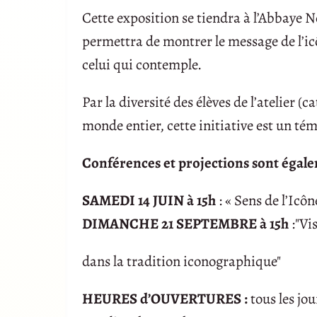
Cette exposition se tiendra à l’Abbaye 
permettra de montrer le message de l’icô
celui qui contemple.
Par la diversité des élèves de l’atelier 
monde entier, cette initiative est un tém
Conférences et projections sont égale
SAMEDI 14 JUIN à 15h
: « Sens de l’Icôn
DIMANCHE 21 SEPTEMBRE à 15h
:"Vi
dans la tradition iconographique"
HEURES d’OUVERTURES :
tous les jo