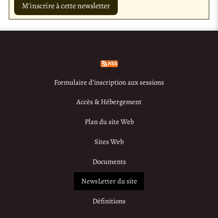
Formulaire d’inscription aux sessions
Accès & Hébergement
Plan du site Web
Sites Web
Documents
NewsLetter du site
Définitions