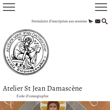
Formulaire d’inscription aux sessions
Atelier St Jean Damascène
École d’iconographie