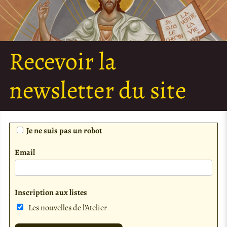
Recevoir la
newsletter du site
Je ne suis pas un robot
Email
Inscription aux listes
Les nouvelles de l’Atelier