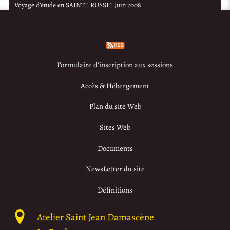
Voyage d’étude en SAINTE RUSSIE Juin 2008
Formulaire d’inscription aux sessions
Accès & Hébergement
Plan du site Web
Sites Web
Documents
NewsLetter du site
Définitions
Atelier Saint Jean Damascène