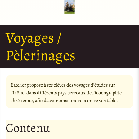
Voyages /
Pèlerinages
L’atelier propose à ses élèves des voyages d’études sur
l’Icône ,dans différents pays berceaux de l’iconographie
chrétienne, afin d’avoir ainsi une rencontre véritable.
Contenu