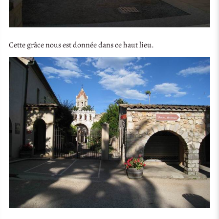
Cette grâce nous est donnée dans ce haut lieu.