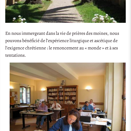
En nous immergeant dans la vie de prières des moines, nous
pouvons bénéficié de l’expérience liturgique et ascétique de
l’exigence chrétienne : le renoncement au « monde » et à ses
tentations.