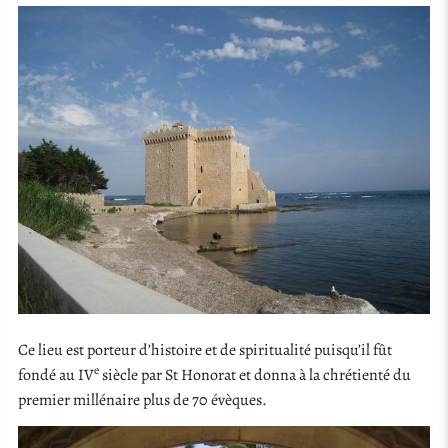
Ce lieu est porteur d’histoire et de spiritualité puisqu’il fût
e
fondé au IV
siècle par St Honorat et donna à la chrétienté du
premier millénaire plus de 70 évèques.