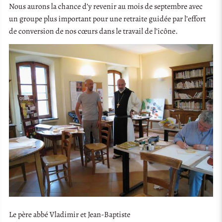
Nous aurons la chance d’y revenir au mois de septembre avec
un groupe plus important pour une retraite guidée par l’effort
de conversion de nos cœurs dans le travail de l’icône.
Le père abbé Vladimir et Jean-Baptiste