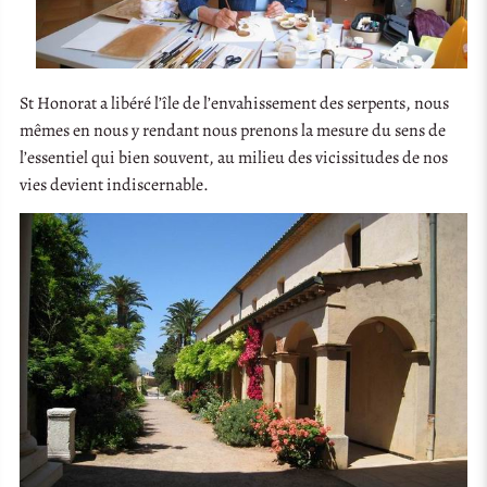
St Honorat a libéré l’île de l’envahissement des serpents, nous
mêmes en nous y rendant nous prenons la mesure du sens de
l’essentiel qui bien souvent, au milieu des vicissitudes de nos
vies devient indiscernable.