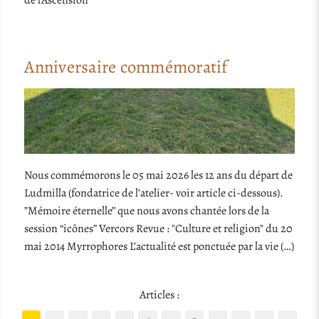
Anniversaire commémoratif
Nous commémorons le 05 mai 2026 les 12 ans du départ de
Ludmilla (fondatrice de l’atelier- voir article ci-dessous).
”Mémoire éternelle” que nous avons chantée lors de la
session “icônes” Vercors Revue : "Culture et religion" du 20
mai 2014 Myrrophores L’actualité est ponctuée par la vie (…)
Articles :