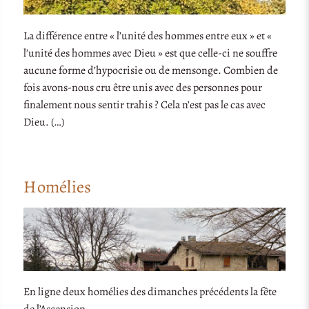
La différence entre « l’unité des hommes entre eux » et «
l’unité des hommes avec Dieu » est que celle-ci ne souffre
aucune forme d’hypocrisie ou de mensonge. Combien de
fois avons-nous cru être unis avec des personnes pour
finalement nous sentir trahis ? Cela n’est pas le cas avec
Dieu. (…)
Homélies
En ligne deux homélies des dimanches précédents la fête
de l’Ascension