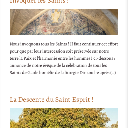
Invoquer les Saints !
Nous invoquons tous les Saints ! Il faut continuer cet effort
pour que par leur intercession soit préservée sur notre
terre la Paix et l’harmonie entre les hommes ! ci-dessous :
annonce de notre évêque de la célébration de tous les
Saints de Gaule homélie de la liturgie Dimanche après (…)
La Descente du Saint Esprit !