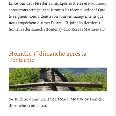
En ce jour de la fête des Saints Apôtres Pierre et Paul, nous
consacrons cette journée à toutes les réconciliations ! Que
le Seigneur nous aident à voir tous les manquements qui
nous empêchent d’aimer l’autre ! Ci-joint les dernières
homélies des samedis (Fontenay-aux-Roses : Matthieu (…)
e
Homélie 3
dimanche après la
Pentecôte
06_Bulletin dominical 21.06.2026 Γ’ Ματθαίου Homélie
dimanche 21 juin 2026