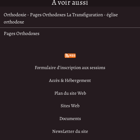
À voir aussi
Orthodoxie - Pages Orthodoxes La Transfiguration - église
orthodoxe
Pages Orthodoxes
Formulaire d’inscription aux sessions
Accès & Hébergement
Plan du site Web
Sites Web
Documents
NewsLetter du site