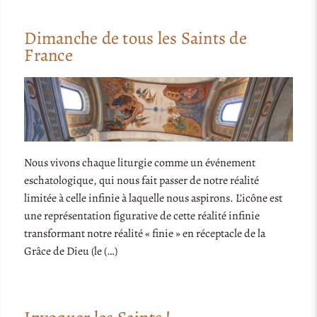
Dimanche de tous les Saints de
France
Nous vivons chaque liturgie comme un événement
eschatologique, qui nous fait passer de notre réalité
limitée à celle infinie à laquelle nous aspirons. L’icône est
une représentation figurative de cette réalité infinie
transformant notre réalité « finie » en réceptacle de la
Grâce de Dieu (le (…)