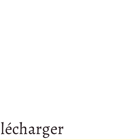
lécharger