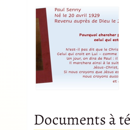
Documents à té