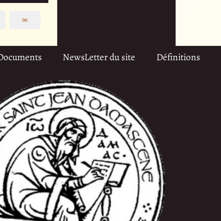
∞
Documents
NewsLetter du site
Définitions