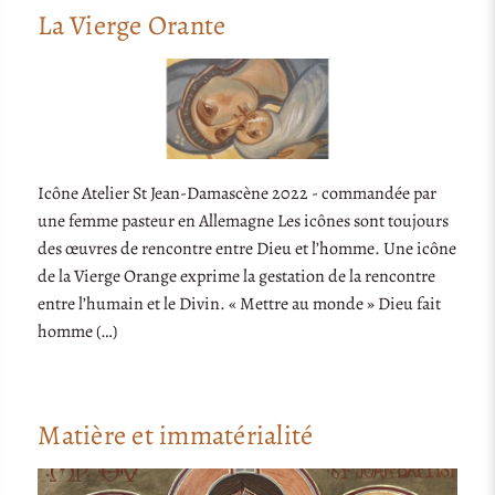
La Vierge Orante
Icône Atelier St Jean-Damascène 2022 - commandée par
une femme pasteur en Allemagne Les icônes sont toujours
des œuvres de rencontre entre Dieu et l’homme. Une icône
de la Vierge Orange exprime la gestation de la rencontre
entre l’humain et le Divin. « Mettre au monde » Dieu fait
homme (…)
Matière et immatérialité