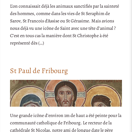
L’on connaissait déjà les animaux sanctifiés par la sainteté
des hommes, comme dans les vies de St Seraphim de
Sarov, St Francois d’Assise ou St Gérasime. Mais avions
nous déjà vu une icône de Saint avec une tête d’animal ?
C’est en tous cas la manière dont St Christophe à été
représenté dès (…)
St Paul de Fribourg
Une grande icône d’environ 1m de haut a été peinte pour la
communauté catholique de Fribourg. Le recteur de la
cathédrale St Nicolas, notre ami de longue date le père