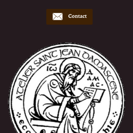
Contact