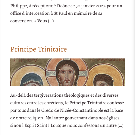
Philippe, à réceptionné l’icône ce 30 janvier 2022 pour un
office d’intercession à St Paul en mémoire de sa
conversion. « Vous (…)
Principe Trinitaire
Au-delà des tergiversations théologiques et des diverses
cultures entre les chrétiens, le Principe Trinitaire confessé
par tous dans le Credo de Nicée-Constantinople est la base
de notre religion. Nul autre gouvernant dans nos églises
sinon l’Esprit Saint ! Lorsque nous confessons un autre (…)