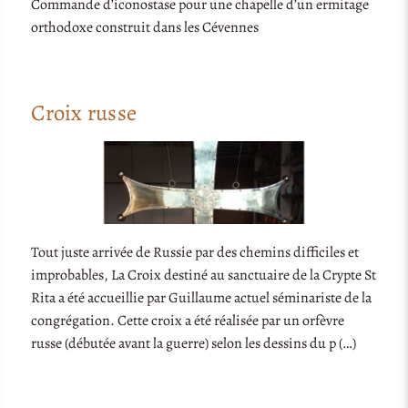
Commande d’iconostase pour une chapelle d’un ermitage
orthodoxe construit dans les Cévennes
Croix russe
Tout juste arrivée de Russie par des chemins difficiles et
improbables, La Croix destiné au sanctuaire de la Crypte St
Rita a été accueillie par Guillaume actuel séminariste de la
congrégation. Cette croix a été réalisée par un orfèvre
russe (débutée avant la guerre) selon les dessins du p (…)