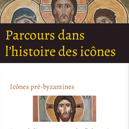
Parcours dans
l’histoire des icônes
Icônes pré-byzantines