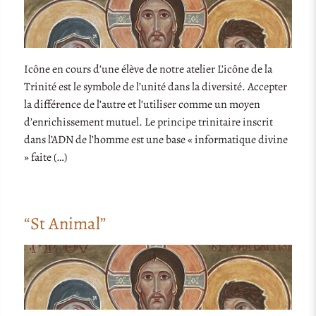
Icône en cours d’une élève de notre atelier L’icône de la
Trinité est le symbole de l’unité dans la diversité. Accepter
la différence de l’autre et l’utiliser comme un moyen
d’enrichissement mutuel. Le principe trinitaire inscrit
dans l’ADN de l’homme est une base « informatique divine
» faite (…)
“St Animal”