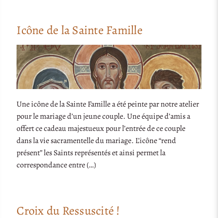
Icône de la Sainte Famille
Une icône de la Sainte Famille a été peinte par notre atelier
pour le mariage d’un jeune couple. Une équipe d’amis a
offert ce cadeau majestueux pour l’entrée de ce couple
dans la vie sacramentelle du mariage. L’icône “rend
présent” les Saints représentés et ainsi permet la
correspondance entre (…)
Croix du Ressuscité !