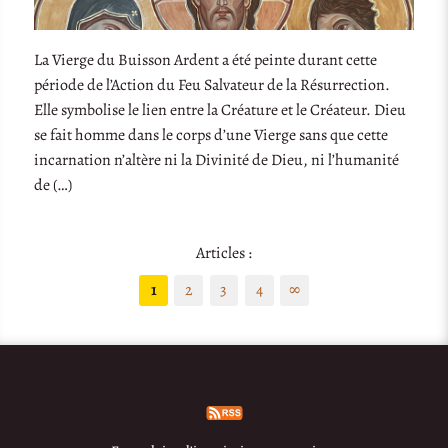
La Vierge du Buisson Ardent a été peinte durant cette
période de l’Action du Feu Salvateur de la Résurrection.
Elle symbolise le lien entre la Créature et le Créateur. Dieu
se fait homme dans le corps d’une Vierge sans que cette
incarnation n’altère ni la Divinité de Dieu, ni l’humanité
de (…)
Articles :
1
2
3
4
∞