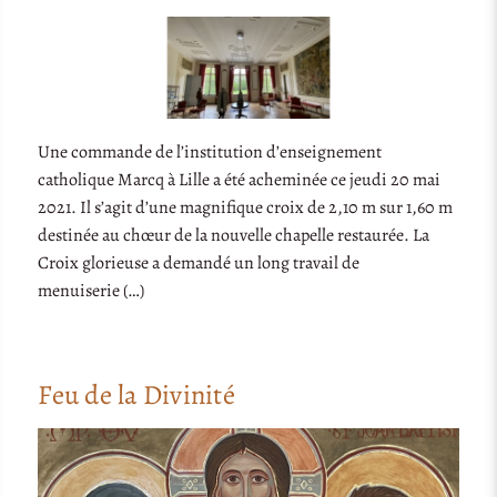
Une commande de l’institution d’enseignement
catholique Marcq à Lille a été acheminée ce jeudi 20 mai
2021. Il s’agit d’une magnifique croix de 2,10 m sur 1,60 m
destinée au chœur de la nouvelle chapelle restaurée. La
Croix glorieuse a demandé un long travail de
menuiserie (…)
Feu de la Divinité