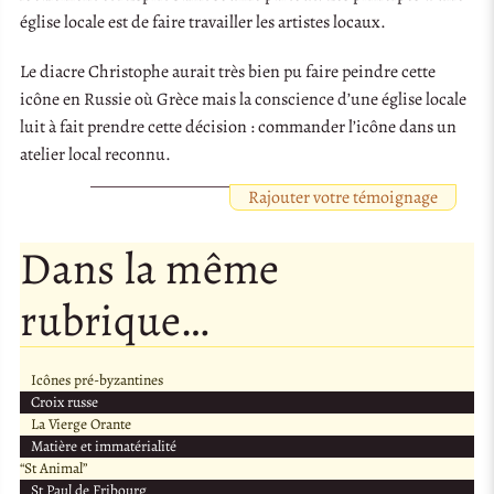
église locale est de faire travailler les artistes locaux.
Le diacre Christophe aurait très bien pu faire peindre cette
icône en Russie où Grèce mais la conscience d’une église locale
luit à fait prendre cette décision : commander l’icône dans un
atelier local reconnu.
Rajouter votre témoignage
Dans la même
rubrique…
Icônes pré-byzantines
Croix russe
La Vierge Orante
Matière et immatérialité
“St Animal”
St Paul de Fribourg