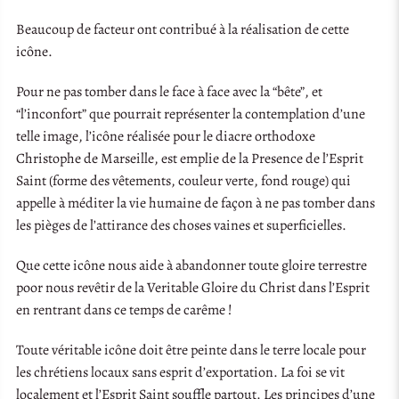
Beaucoup de facteur ont contribué à la réalisation de cette
icône.
Pour ne pas tomber dans le face à face avec la “bête”, et
“l’inconfort” que pourrait représenter la contemplation d’une
telle image, l’icône réalisée pour le diacre orthodoxe
Christophe de Marseille, est emplie de la Presence de l’Esprit
Saint (forme des vêtements, couleur verte, fond rouge) qui
appelle à méditer la vie humaine de façon à ne pas tomber dans
les pièges de l’attirance des choses vaines et superficielles.
Que cette icône nous aide à abandonner toute gloire terrestre
poor nous revêtir de la Veritable Gloire du Christ dans l’Esprit
en rentrant dans ce temps de carême !
Toute véritable icône doit être peinte dans le terre locale pour
les chrétiens locaux sans esprit d’exportation. La foi se vit
localement et l’Esprit Saint souffle partout. Les principes d’une