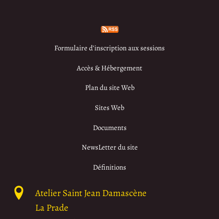
Formulaire d’inscription aux sessions
Accès & Hébergement
Plan du site Web
Sites Web
Documents
NewsLetter du site
Définitions
Atelier Saint Jean Damascène
La Prade