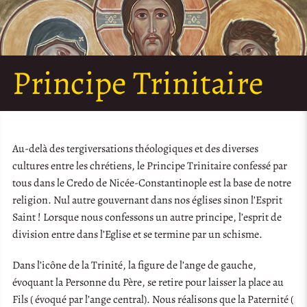
Principe Trinitaire
Au-delà des tergiversations théologiques et des diverses
cultures entre les chrétiens, le Principe Trinitaire confessé par
tous dans le Credo de Nicée-Constantinople est la base de notre
religion. Nul autre gouvernant dans nos églises sinon l’Esprit
Saint ! Lorsque nous confessons un autre principe, l’esprit de
division entre dans l’Eglise et se termine par un schisme.
Dans l’icône de la Trinité, la figure de l’ange de gauche,
évoquant la Personne du Père, se retire pour laisser la place au
Fils ( évoqué par l’ange central). Nous réalisons que la Paternité (