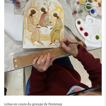
icône en cours du groupe de Fontenay