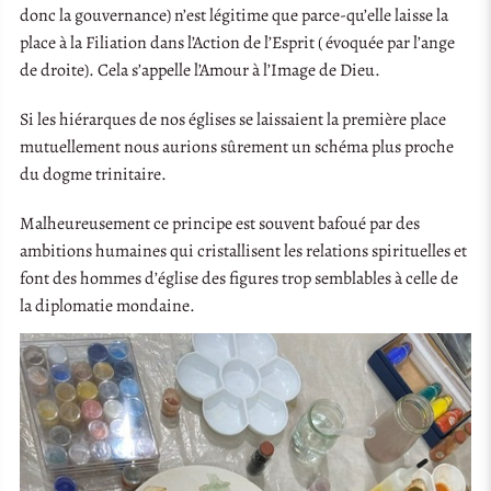
donc la gouvernance) n’est légitime que parce-qu’elle laisse la
place à la Filiation dans l’Action de l’Esprit ( évoquée par l’ange
de droite). Cela s’appelle l’Amour à l’Image de Dieu.
Si les hiérarques de nos églises se laissaient la première place
mutuellement nous aurions sûrement un schéma plus proche
du dogme trinitaire.
Malheureusement ce principe est souvent bafoué par des
ambitions humaines qui cristallisent les relations spirituelles et
font des hommes d’église des figures trop semblables à celle de
la diplomatie mondaine.