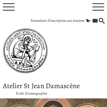
Formulaire d’inscription aux sessions
Atelier St Jean Damascène
École d’iconographie