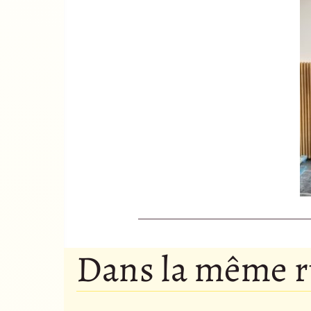
Dans la même 