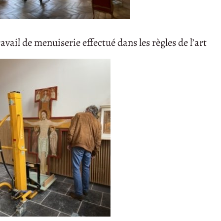
vail de menuiserie effectué dans les règles de l’art