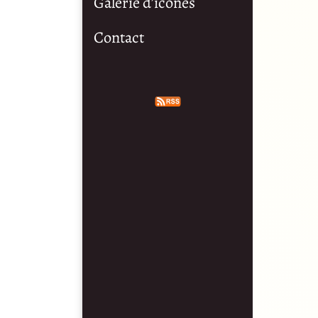
Galerie d’icônes
Contact