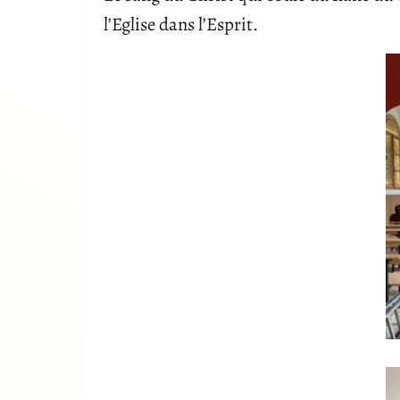
l’Eglise dans l’Esprit.