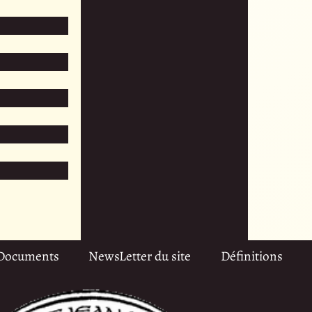
Documents
NewsLetter du site
Définitions