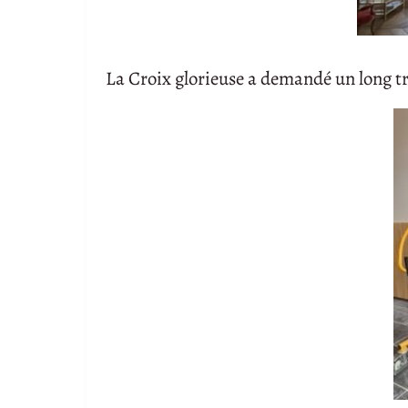
La Croix glorieuse a demandé un long tra