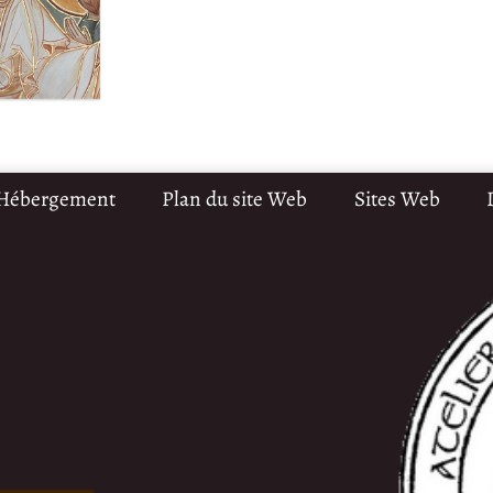
 Hébergement
Plan du site Web
Sites Web