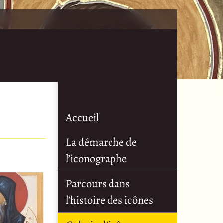
Accueil
La démarche de
l’iconographe
Parcours dans
l’histoire des icônes