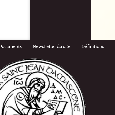
Documents
NewsLetter du site
Définitions