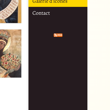
Galerie d’icônes
Contact