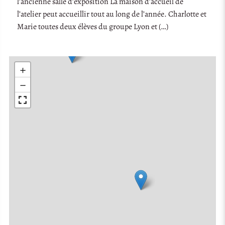
l’ancienne salle d’exposition La maison d’accueil de
l’atelier peut accueillir tout au long de l’année. Charlotte et
Marie toutes deux élèves du groupe Lyon et (…)
+
−