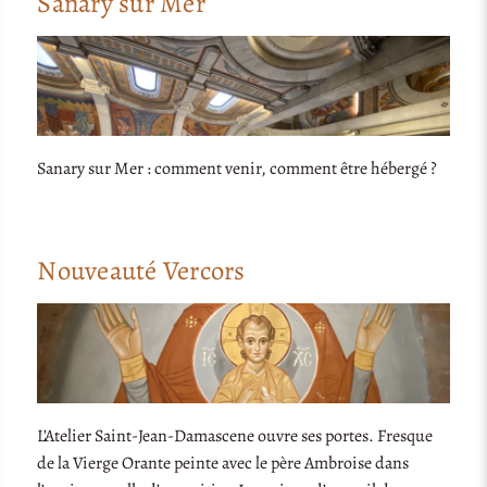
Sanary sur Mer
Sanary sur Mer : comment venir, comment être hébergé ?
Nouveauté Vercors
L’Atelier Saint-Jean-Damascene ouvre ses portes. Fresque
de la Vierge Orante peinte avec le père Ambroise dans