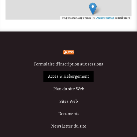
© OpenStreetMap France | ©
OpenStreetMap
contributors
Formulaire d’inscription aux sessions
Accès & Hébergement
Plan du site Web
Sites Web
Documents
NewsLetter du site