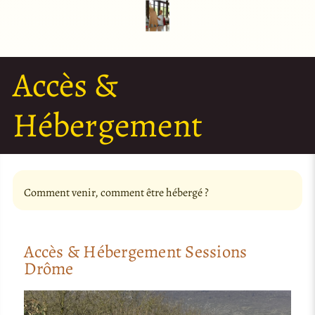
Accès &
Hébergement
Comment venir, comment être hébergé ?
Accès & Hébergement Sessions
Drôme