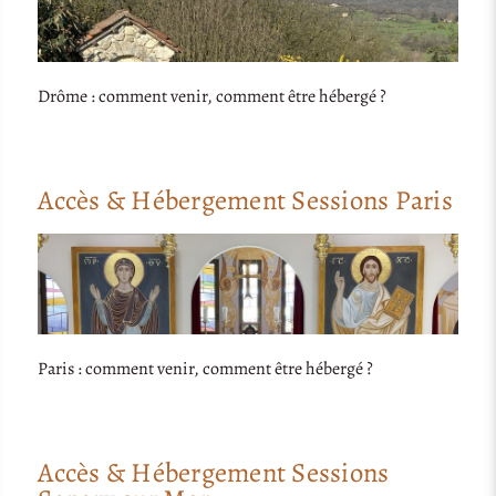
Drôme : comment venir, comment être hébergé ?
Accès & Hébergement Sessions Paris
Paris : comment venir, comment être hébergé ?
Accès & Hébergement Sessions