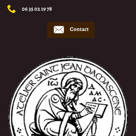
06 35 02 19 78
Contact