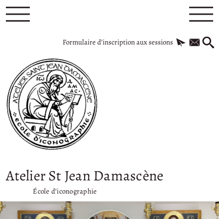
Formulaire d’inscription aux sessions
Atelier St Jean Damascène
École d’iconographie