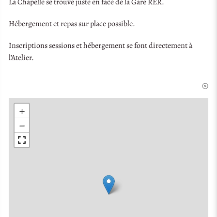
La Chapelle se trouve juste en face de la Gare RER.
Hébergement et repas sur place possible.
Inscriptions sessions et hébergement se font directement à
l’Atelier.
+
−