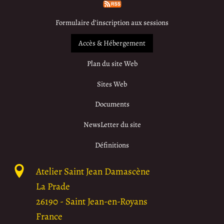
Formulaire d’inscription aux sessions
Accès & Hébergement
Plan du site Web
Sites Web
Documents
NewsLetter du site
Définitions
Atelier Saint Jean Damascène
La Prade
26190
-
Saint Jean-en-Royans
France