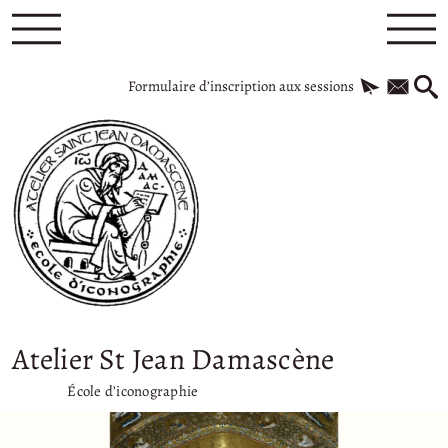
Formulaire d’inscription aux sessions
Atelier St Jean Damascène
École d’iconographie