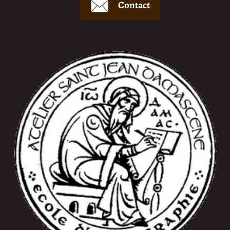
Contact