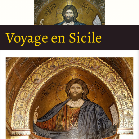
Voyage en Sicile