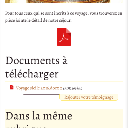
Pour tous ceux qui se sont incrits à ce voyage, vous trouverez en
pièce jointe le détail de notre séjour.
Documents à
télécharger
Voyage sicile 2016.docx 2
(PDF, 569 kio)
Rajouter votre témoignage
Dans la même