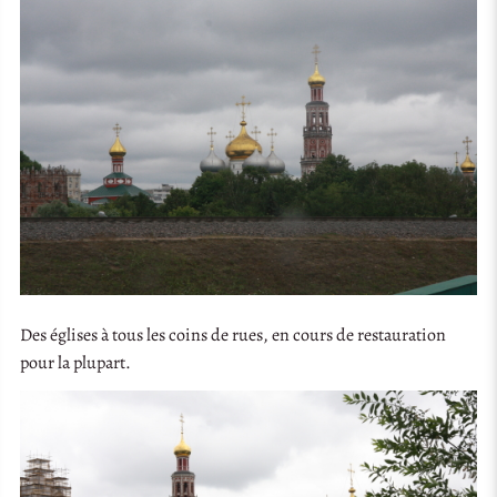
Des églises à tous les coins de rues, en cours de restauration
pour la plupart.