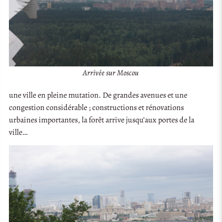
Arrivée sur Moscou
une ville en pleine mutation. De grandes avenues et une
congestion considérable ; constructions et rénovations
urbaines importantes, la forêt arrive jusqu’aux portes de la
ville…