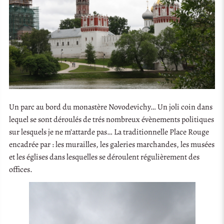
Un parc au bord du monastère Novodevichy… Un joli coin dans
lequel se sont déroulés de trés nombreux évènements politiques
sur lesquels je ne m’attarde pas… La traditionnelle Place Rouge
encadrée par : les murailles, les galeries marchandes, les musées
et les églises dans lesquelles se déroulent régulièrement des
offices.