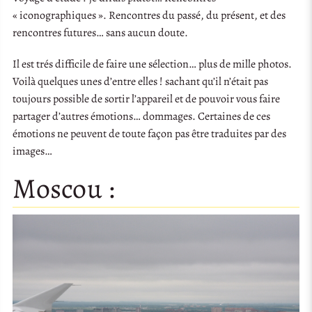
« iconographiques ». Rencontres du passé, du présent, et des
rencontres futures… sans aucun doute.
Il est trés difficile de faire une sélection… plus de mille photos.
Voilà quelques unes d’entre elles ! sachant qu’il n’était pas
toujours possible de sortir l’appareil et de pouvoir vous faire
partager d’autres émotions… dommages. Certaines de ces
émotions ne peuvent de toute façon pas être traduites par des
images…
Moscou :