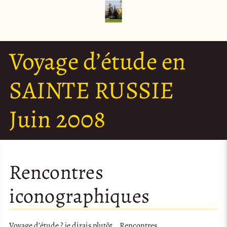
Voyage d’étude en
SAINTE RUSSIE
Juin 2008
Rencontres
iconographiques
Voyage d’étude ? je dirais plutôt… Rencontres