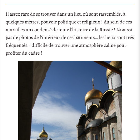
Il assez rare de se trouver dans un lieu où sont rassemblés, à
quelques mètres, pouvoir politique et religieux ! Au sein de ces
murailles un condensé de toute l’histoire de la Russie ! Là aussi
pas de photos de l’intérieur de ces bâtiments… les lieux sont trés
fréquentés… difficile de trouver une atmosphère calme pour
profiter du cadre !