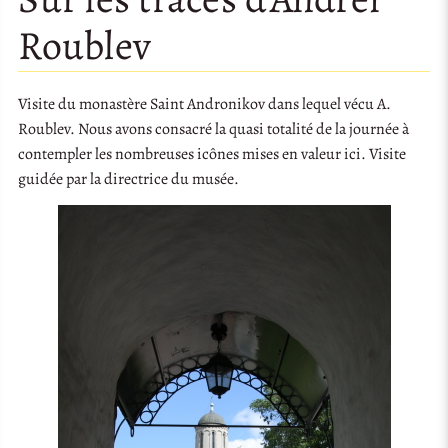
Roublev
Visite du monastère Saint Andronikov dans lequel vécu A.
Roublev. Nous avons consacré la quasi totalité de la journée à
contempler les nombreuses icônes mises en valeur ici. Visite
guidée par la directrice du musée.