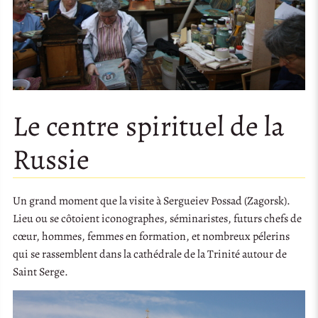
Le centre spirituel de la
Russie
Un grand moment que la visite à Sergueiev Possad (Zagorsk).
Lieu ou se côtoient iconographes, séminaristes, futurs chefs de
cœur, hommes, femmes en formation, et nombreux pélerins
qui se rassemblent dans la cathédrale de la Trinité autour de
Saint Serge.