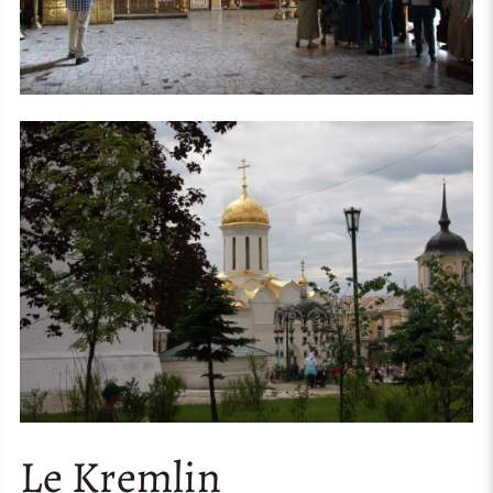
Le Kremlin