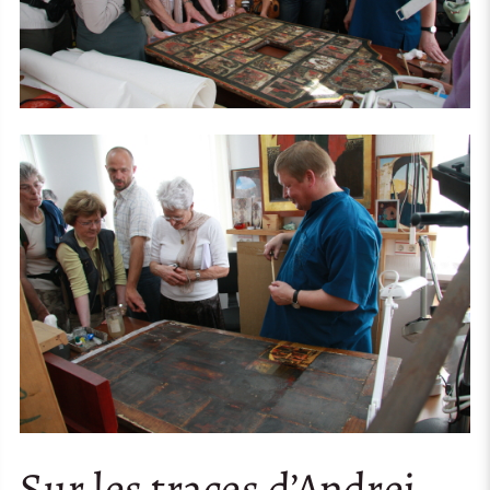
Sur les traces d’Andrei