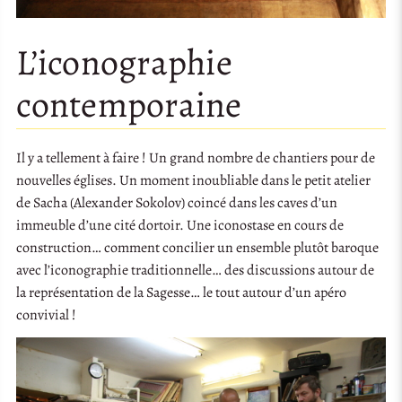
L’iconographie
contemporaine
Il y a tellement à faire ! Un grand nombre de chantiers pour de
nouvelles églises. Un moment inoubliable dans le petit atelier
de Sacha (Alexander Sokolov) coincé dans les caves d’un
immeuble d’une cité dortoir. Une iconostase en cours de
construction… comment concilier un ensemble plutôt baroque
avec l’iconographie traditionnelle… des discussions autour de
la représentation de la Sagesse… le tout autour d’un apéro
convivial !