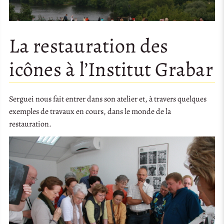
La restauration des
icônes à l’Institut Grabar
Serguei nous fait entrer dans son atelier et, à travers quelques
exemples de travaux en cours, dans le monde de la
restauration.