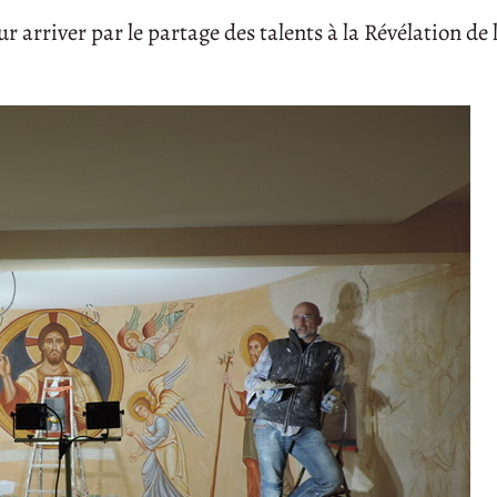
r arriver par le partage des talents à la Révélation de