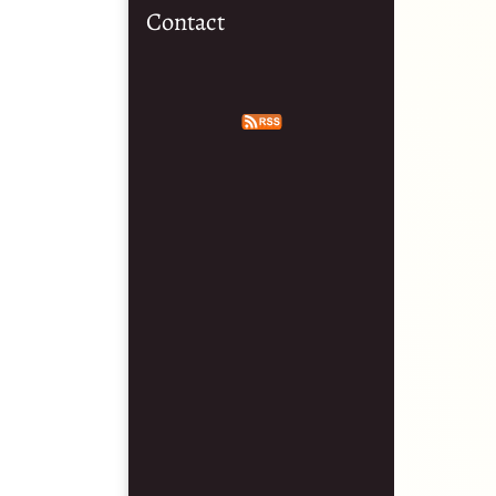
Contact