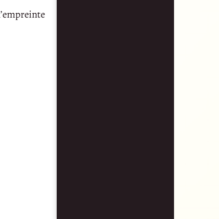
 l’empreinte