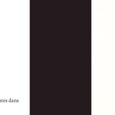
ntes dans