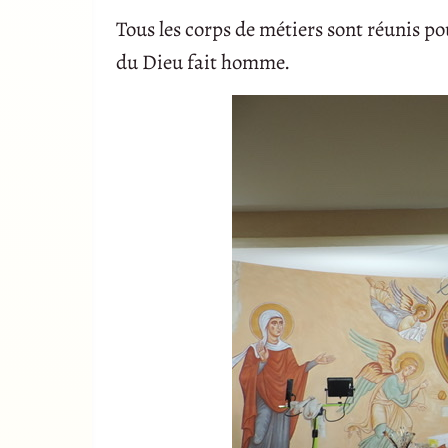
Tous les corps de métiers sont réunis pou
du Dieu fait homme.