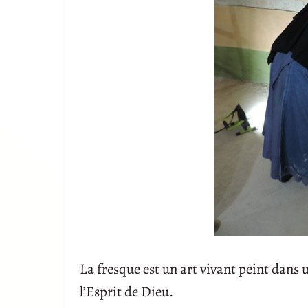
La fresque est un art vivant peint dans
l’Esprit de Dieu.