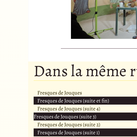
Dans la même 
Fresques de Jouques
Fresques de Jouques (suite et fin)
Fresques de Jouques (suite 4)
Fresques de Jouques (suite 3)
Fresques de Jouques (suite 2)
Fresques de Jouques (suite 1)