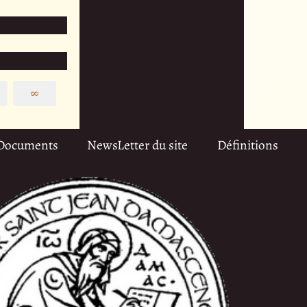
∞
Documents
NewsLetter du site
Définitions