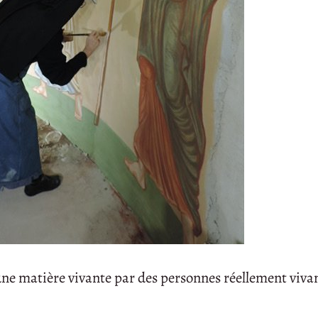
 une matière vivante par des personnes réellement viva