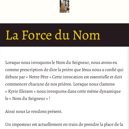
La Force du Nom
Lorsque nous invoquons le Nom du Seigneur, nous avons eu
comme prescription de dire la prière que Jésus nous a confié qui
débute par « Notre Père » Cette invocation est essentielle et doit
commencer chacune de nos prières. Lorsque nous clamons
« Kyrie Eleison » nous invoquons dans cette même dynamique
le « Nom du Seigneur » !
Ainsi nous Le rendons présent.
Un imposteur est actuellement en train de prendre la place de la