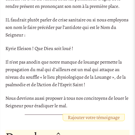
rendre présent en prononçant son nom à la première place.
IL faudrait plutôt parler de crise sanitaire ou si nous employons
son nom le faire précéder par l’antidote qui est le Nom du
Seigneur :
Kyrie Eleison ! Que Dieu soit loué !
Il n’est pas anodin que notre manque de louange permette la
propagation du mal qui d’ailleurs est un mal qui attaque au
niveau du souffle « le lieu physiologique de la Louange », de la
psalmodie et de l’Action de l’Esprit Saint !
Nous devrions aussi proposer à tous nos concitoyens de louer le
Seigneur pour éradiquer le mal.
Rajouter votre témoignage