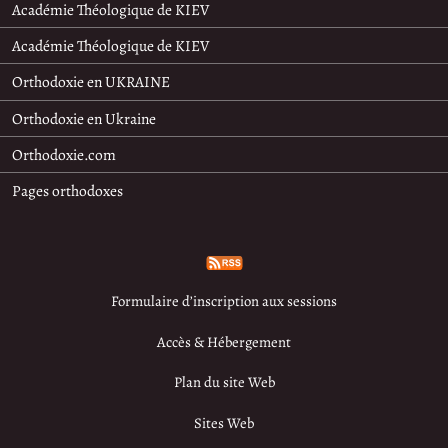
Académie Théologique de KIEV
Académie Théologique de KIEV
Orthodoxie en UKRAINE
Orthodoxie en Ukraine
Orthodoxie.com
Pages orthodoxes
Formulaire d’inscription aux sessions
Accès & Hébergement
Plan du site Web
Sites Web