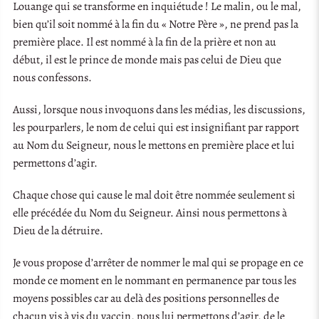
Louange qui se transforme en inquiétude ! Le malin, ou le mal,
bien qu’il soit nommé à la fin du « Notre Père », ne prend pas la
première place. Il est nommé à la fin de la prière et non au
début, il est le prince de monde mais pas celui de Dieu que
nous confessons.
Aussi, lorsque nous invoquons dans les médias, les discussions,
les pourparlers, le nom de celui qui est insignifiant par rapport
au Nom du Seigneur, nous le mettons en première place et lui
permettons d’agir.
Chaque chose qui cause le mal doit être nommée seulement si
elle précédée du Nom du Seigneur. Ainsi nous permettons à
Dieu de la détruire.
Je vous propose d’arrêter de nommer le mal qui se propage en ce
monde ce moment en le nommant en permanence par tous les
moyens possibles car au delà des positions personnelles de
chacun vis à vis du vaccin, nous lui permettons d’agir, de le