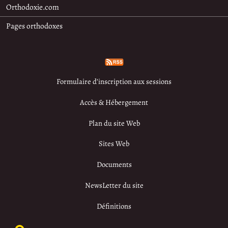
Orthodoxie.com
Pages orthodoxes
Formulaire d’inscription aux sessions
Accès & Hébergement
Plan du site Web
Sites Web
Documents
NewsLetter du site
Définitions