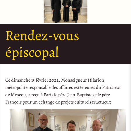
Rendez-vous
épiscopal
Ce dimanche 13 février 2022, Monseigneur Hilarion,
métropolite responsable des affaires extérieures du Patriarcat
de Moscou, a reçu à Paris le père Jean-Baptiste et le père
François pour un échange de projets culturels fructueux