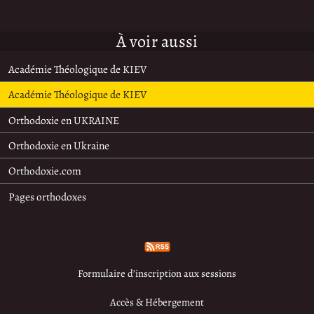
À voir aussi
Académie Théologique de KIEV
Académie Théologique de KIEV
Orthodoxie en UKRAINE
Orthodoxie en Ukraine
Orthodoxie.com
Pages orthodoxes
Formulaire d’inscription aux sessions
Accès & Hébergement