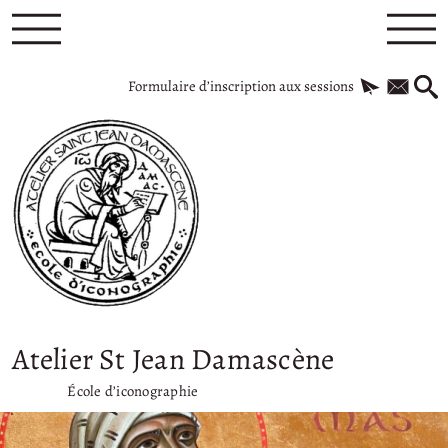
Formulaire d’inscription aux sessions
Atelier St Jean Damascène
École d’iconographie