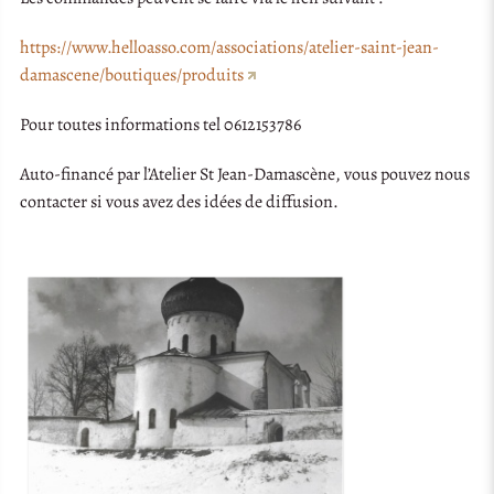
https://www.helloasso.com/associations/atelier-saint-jean-
damascene/boutiques/produits
Pour toutes informations tel 0612153786
Auto-financé par l’Atelier St Jean-Damascène, vous pouvez nous
contacter si vous avez des idées de diffusion.