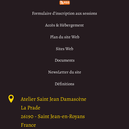
Formulaire d’inscription aux sessions
Accès & Hébergement
Plan du site Web
Sites Web
Documents
NewsLetter du site
Définitions
Atelier Saint Jean Damascène
La Prade
26190
-
Saint Jean-en-Royans
France