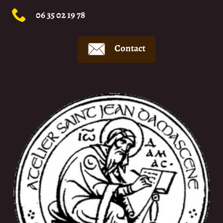
06 35 02 19 78
Contact