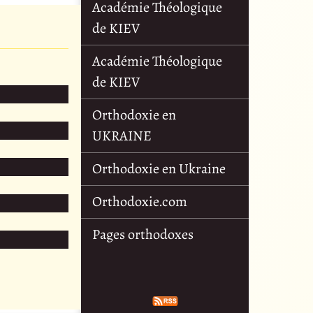
Académie Théologique
de KIEV
Académie Théologique
de KIEV
Orthodoxie en
UKRAINE
Orthodoxie en Ukraine
Orthodoxie.com
Pages orthodoxes