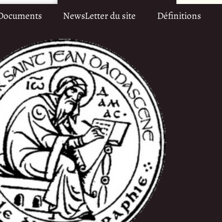
Documents
NewsLetter du site
Définitions