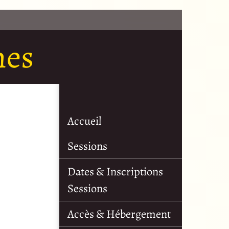
nes
Accueil
Sessions
Dates & Inscriptions
Sessions
Accès & Hébergement