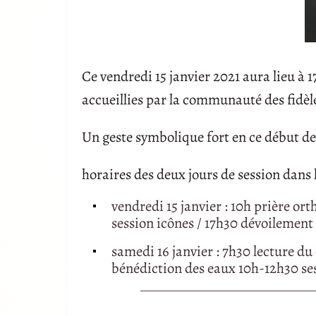
Ce vendredi 15 janvier 2021 aura lieu à 
accueillies par la communauté des fidèle
Un geste symbolique fort en ce début de
horaires des deux jours de session dans l
vendredi 15 janvier : 10h prière or
session icônes / 17h30 dévoilement
samedi 16 janvier : 7h30 lecture du
bénédiction des eaux 10h-12h30 ses