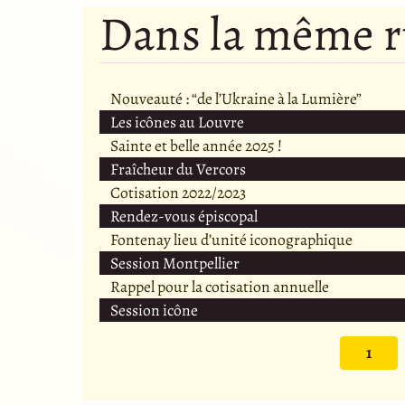
Dans la même 
Nouveauté : “de l’Ukraine à la Lumière”
Les icônes au Louvre
Sainte et belle année 2025 !
Fraîcheur du Vercors
Cotisation 2022/2023
Rendez-vous épiscopal
Fontenay lieu d’unité iconographique
Session Montpellier
Rappel pour la cotisation annuelle
Session icône
1