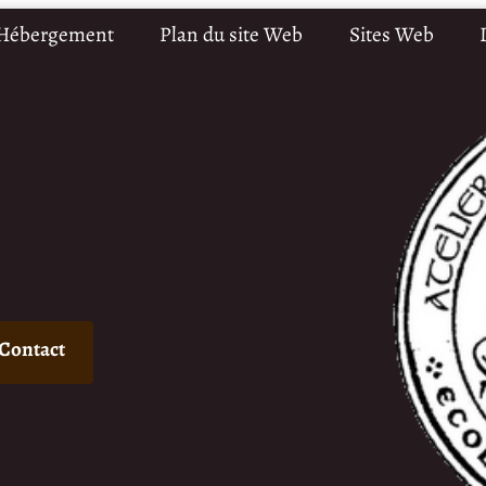
 Hébergement
Plan du site Web
Sites Web
Contact