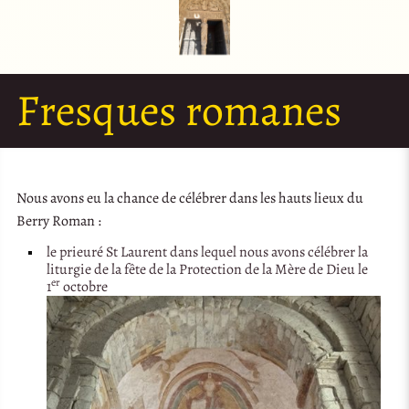
Fresques romanes
Nous avons eu la chance de célébrer dans les hauts lieux du
Berry Roman :
le prieuré St Laurent dans lequel nous avons célébrer la
liturgie de la fête de la Protection de la Mère de Dieu le
er
1
octobre