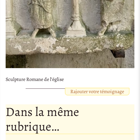
Sculpture Romane de l’église
Rajouter votre témoignage
Dans la même
rubrique…