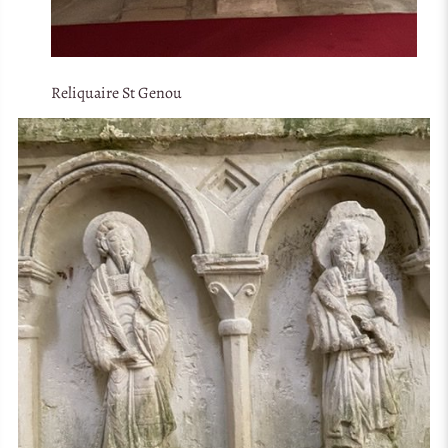
Reliquaire St Genou