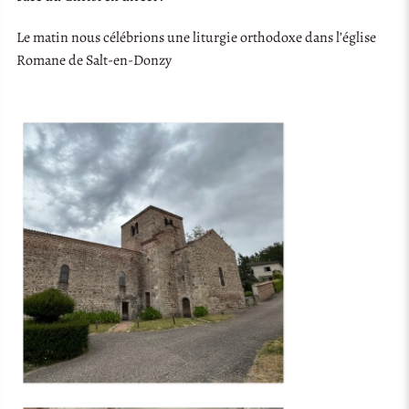
Le matin nous célébrions une liturgie orthodoxe dans l’église
Romane de Salt-en-Donzy