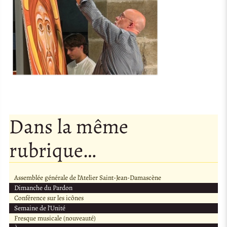
Dans la même
rubrique…
Assemblée générale de l’Atelier Saint-Jean-Damascène
Dimanche du Pardon
Conférence sur les icônes
Semaine de l’Unité
Fresque musicale (nouveauté)