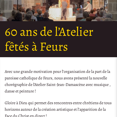
60 ans de l’Atelier
fêtés à Feurs
Avec une grande motivation pour l’organisation de la part de la
paroisse catholique de Feurs, nous avons présenté la nouvelle
chorégraphie de l’Atelier Saint-Jean-Damascène avec musique ,
danse et peinture !
Gloire à Dieu qui permet des rencontres entre chrétiens de tous
horizons autour de la création artistique et l’apparition de la
Face du Christ en direct !